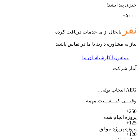
چیزی پیدا نشد!
۵۰۰۰+
نفر
تابحال از ما خدمات دریافت کرده
نیاز به مشاوره دارید با ما در تماس باشید
تماس با کارشناسان ما
آمار شرکت
AEG انتخاب توئه…
وقتـــی کیـــفـــیت مهمه
250+
پروژه انجام شده
125+
پروژه پروژه موفق
120+