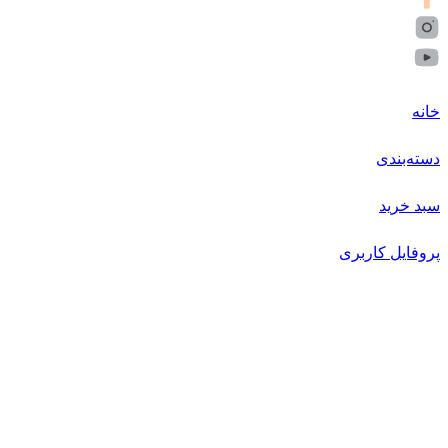
خانه
دسته‌بندی
سبد خرید
پروفایل کاربری