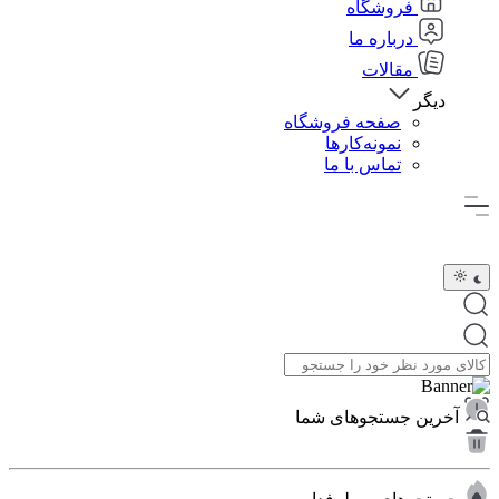
فروشگاه
درباره ما
مقالات
دیگر
صفحه فروشگاه
نمونه‌کارها
تماس با ما
آخرین جستجوهای شما