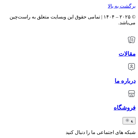
برگشت به بالا
© ۲۰۲۵ – ۱۴۰۴ | تمامی حقوق این وبسایت متعلق به راست‌چین
می‌باشد.
مقالات
درباره ما
فروشگاه
شبکه های اجتماعی ما را دنبال کنید