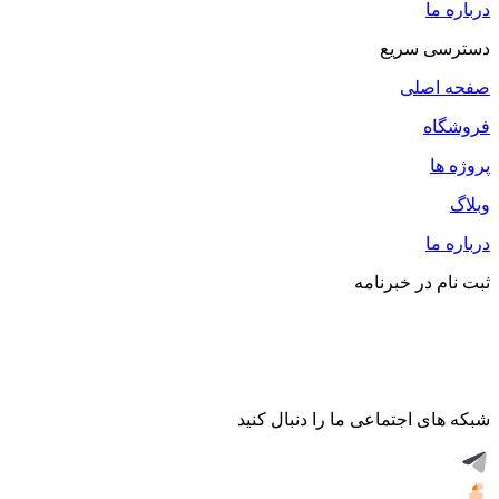
درباره ما
دسترسی سریع
صفحه اصلی
فروشگاه
پروژه ها
وبلاگ
درباره ما
ثبت نام در خبرنامه
شبکه های اجتماعی ما را دنبال کنید