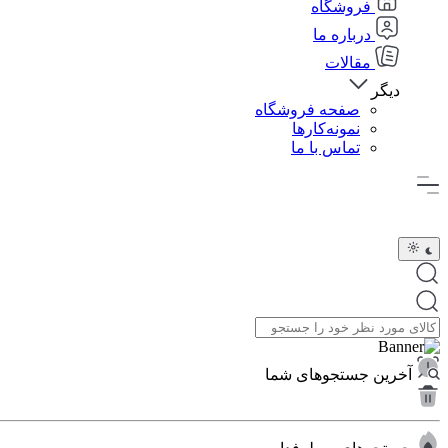
فروشگاه
درباره ما
مقالات
دیگر
صفحه فروشگاه
نمونه‌کارها
تماس با ما
آخرین جستجوهای شما