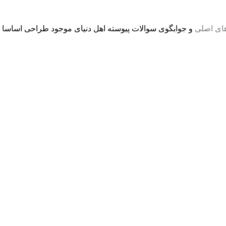
های اصلی
و جوابگوی سوالات پیوسته اهل دنیای موجود طراحی اساسا مو