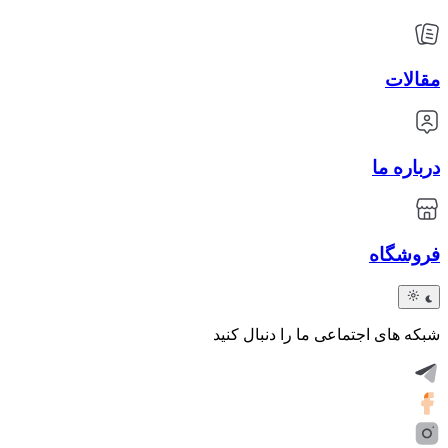
مقالات
درباره ما
فروشگاه
شبکه های اجتماعی ما را دنبال کنید