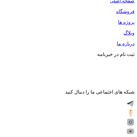
صفحه اصلی
فروشگاه
پروژه ها
وبلاگ
درباره ما
ثبت نام در خبرنامه
شبکه های اجتماعی ما را دنبال کنید