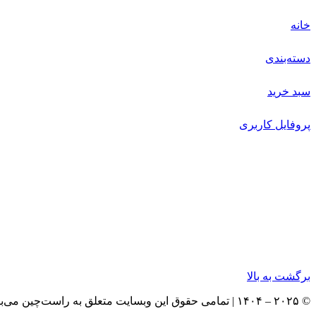
خانه
دسته‌بندی
سبد خرید
پروفایل کاربری
برگشت به بالا
© ۲۰۲۵ – ۱۴۰۴ | تمامی حقوق این وبسایت متعلق به راست‌چین می‌باشد.