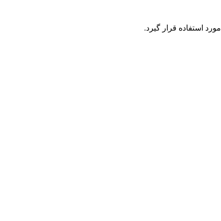
رد استفاده قرار گیرد.