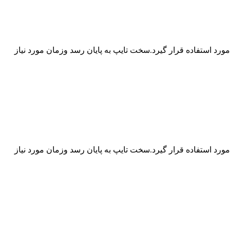
د استفاده قرار گیرد.سخت تایپ به پایان رسد وزمان مورد نیاز
د استفاده قرار گیرد.سخت تایپ به پایان رسد وزمان مورد نیاز