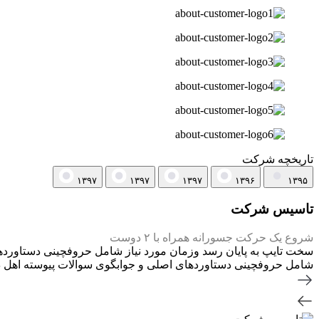
تاریخچه شرکت
۱۳۹۷
۱۳۹۷
۱۳۹۷
۱۳۹۶
۱۳۹۵
تاسیس شرکت
شروع یک حرکت جسورانه همراه با ۲ دوست
سخت تایپ به پایان رسد وزمان مورد نیاز شامل حروفچینی دستاوردها
شامل حروفچینی دستاوردهای اصلی و جوابگوی سوالات پیوسته اهل دن