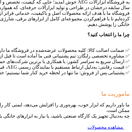
سال سابقه درخشان در طراحی و تولید ابزارآلات حرفه‌ای، که همواره
فروشگاه ما با هدف ارائه محصولات اصل و باکیفیت، خدماتی فراتر از 
خانگی را پوشش دهیم.
چرا ما را انتخاب کنید؟
✅ ضمانت اصالت کالا: کلیه محصولات عرضه‌شده در فروشگاه ما دارا
✅ مشاوره تخصصی رایگان: تیم پشتیبانی فنی ما آماده است تا قبل از خری
✅ ارسال سریع به سراسر کشور: با همکاری با برترین شرکت‌های حمل
✅ قیمت رقابتی: به‌دلیل ارتباط مستقیم با نمایندگان رسمی AEG، قیمت‌های ارائه‌شده در فروشگاه ما کاملاً منصفانه و رقابتی است.
✅ پشتیبانی پس از فروش: ما تنها در لحظه خرید کنار شما نیستیم؛ 
ماموریت ما
ممکن است.
چه به‌دنبال تجهیز یک کارگاه صنعتی باشید، یا نیاز به ابزارهای خانگی با کیفیت بالا دا
مشاهده محصولات