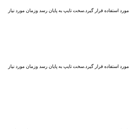
د استفاده قرار گیرد.سخت تایپ به پایان رسد وزمان مورد نیاز
د استفاده قرار گیرد.سخت تایپ به پایان رسد وزمان مورد نیاز