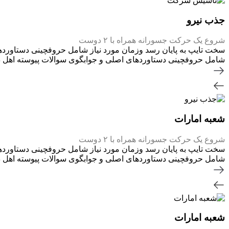
جذب نیرو
شروع یک حرکت جسورانه همراه با ۲ دوست
سخت تایپ به پایان رسد وزمان مورد نیاز شامل حروفچینی دستاوردها
شامل حروفچینی دستاوردهای اصلی و جوابگوی سوالات پیوسته اهل دن
شعبه امارات
شروع یک حرکت جسورانه همراه با ۲ دوست
سخت تایپ به پایان رسد وزمان مورد نیاز شامل حروفچینی دستاوردها
شامل حروفچینی دستاوردهای اصلی و جوابگوی سوالات پیوسته اهل دن
شعبه امارات