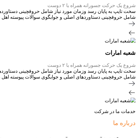
شروع یک حرکت جسورانه همراه با ۲ دوست
سخت تایپ به پایان رسد وزمان مورد نیاز شامل حروفچینی دستاوردها
شامل حروفچینی دستاوردهای اصلی و جوابگوی سوالات پیوسته اهل دن
شعبه امارات
شروع یک حرکت جسورانه همراه با ۲ دوست
سخت تایپ به پایان رسد وزمان مورد نیاز شامل حروفچینی دستاوردها
شامل حروفچینی دستاوردهای اصلی و جوابگوی سوالات پیوسته اهل دن
خدمات ما در شرکت
درباره ما