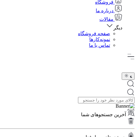
فروشگاه
درباره ما
مقالات
دیگر
صفحه فروشگاه
نمونه‌کارها
تماس با ما
آخرین جستجوهای شما