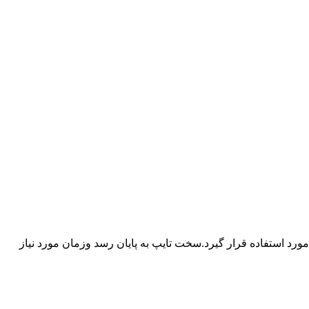
د استفاده قرار گیرد.سخت تایپ به پایان رسد وزمان مورد نیاز