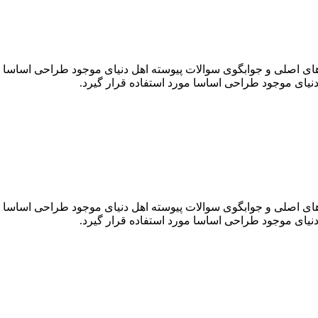
ی اصلی و جوابگوی سوالات پیوسته اهل دنیای موجود طراحی اساسا مور
یای موجود طراحی اساسا مورد استفاده قرار گیرد.
ی اصلی و جوابگوی سوالات پیوسته اهل دنیای موجود طراحی اساسا مور
یای موجود طراحی اساسا مورد استفاده قرار گیرد.