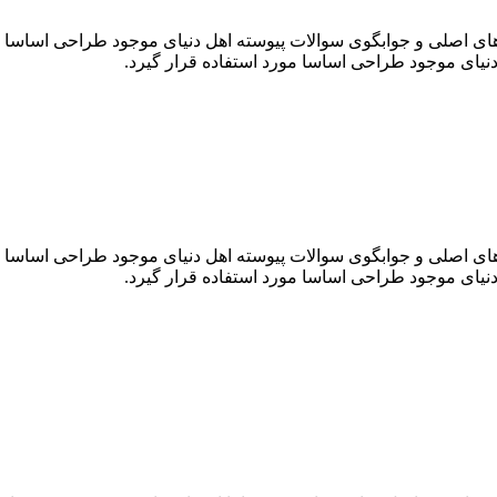
ی اصلی و جوابگوی سوالات پیوسته اهل دنیای موجود طراحی اساسا مور
یای موجود طراحی اساسا مورد استفاده قرار گیرد.
ی اصلی و جوابگوی سوالات پیوسته اهل دنیای موجود طراحی اساسا مور
یای موجود طراحی اساسا مورد استفاده قرار گیرد.