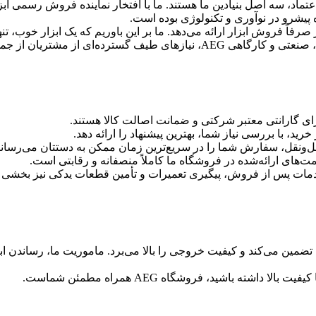
 پیشرو در نوآوری و تکنولوژی بوده است.
صرفاً فروش ابزار ارائه می‌دهد. ما بر این باوریم که یک ابزار خوب،
کرده‌ایم تا با فراهم‌کردن مجموعه‌ای کامل از ابزارهای برقی، شارژی، صنعتی و کار
ی گارانتی معتبر شرکتی و ضمانت اصالت کالا هستند.
د، با بررسی نیاز شما، بهترین پیشنهاد را ارائه دهد.
‌ونقل، سفارش شما را در سریع‌ترین زمان ممکن به دستتان می‌رسانی
خدمات پس از فروش، پیگیری تعمیرات و تأمین قطعات یدکی نیز بخشی از
شته باشید، فروشگاه AEG همراه مطمئن شماست.