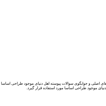
ی اصلی و جوابگوی سوالات پیوسته اهل دنیای موجود طراحی اساسا مور
یای موجود طراحی اساسا مورد استفاده قرار گیرد.