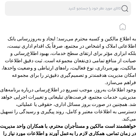
به اطلاع مالکین و کسبه محترم می‌رسد؛ ایجاد و به‌روزرسانی بانک
اطلاعاتی املاک و اشخاص در مجتمع، صرفاً یک اقدام اداری نیست،
بلکه ابزاری مؤثر برای ارتقای سطح خدمات، بهبود اطلاع‌رسانی و
صیانت از منافع تمامی ذی‌نفعان مجموعه است. ثبت دقیق اطلاعات
مالکیت، بهره‌برداری، نوع فعالیت، راه‌های ارتباطی و وضعیت واحدها،
امکان مدیریت هدفمندتر و تصمیم‌گیری دقیق‌تر را برای مجموعه
فراهم می‌سازد.
وجود اطلاعات به‌روز، موجب تسریع در اطلاع‌رسانی درباره برنامه‌های
مدیریتی، خدمات مجتمع، فرصت‌های تبلیغاتی و تغییرات اجرایی خواهد
شد. همچنین در صورت بروز مسائل اداری، حقوقی یا عملیاتی،
دسترسی به اطلاعات معتبر و کامل، روند پیگیری و رسیدگی را تسهیل
می‌کند.
خواهشمند است مالکین و مستأجران محترم، با همکاران واحد مدیریت
در زمان تماس، همکاری لازم را به‌عمل آورند و اطلاعات مورد نیاز را