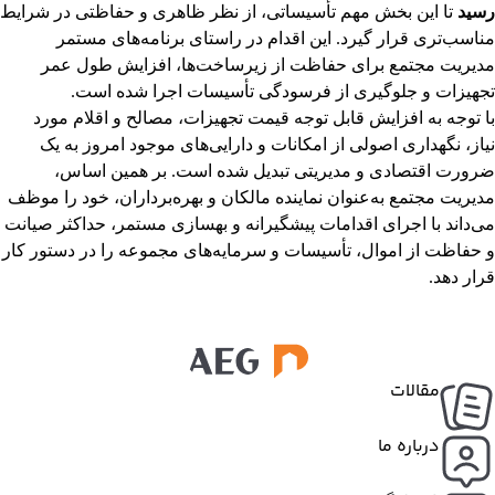
رسید
تا این بخش مهم تأسیساتی، از نظر ظاهری و حفاظتی در شرایط
مناسب‌تری قرار گیرد. این اقدام در راستای برنامه‌های مستمر
مدیریت مجتمع برای حفاظت از زیرساخت‌ها، افزایش طول عمر
تجهیزات و جلوگیری از فرسودگی تأسیسات اجرا شده است.
با توجه به افزایش قابل توجه قیمت تجهیزات، مصالح و اقلام مورد
نیاز، نگهداری اصولی از امکانات و دارایی‌های موجود امروز به یک
ضرورت اقتصادی و مدیریتی تبدیل شده است. بر همین اساس،
مدیریت مجتمع به‌عنوان نماینده مالکان و بهره‌برداران، خود را موظف
می‌داند با اجرای اقدامات پیشگیرانه و بهسازی مستمر، حداکثر صیانت
و حفاظت از اموال، تأسیسات و سرمایه‌های مجموعه را در دستور کار
قرار دهد.
مقالات
درباره ما