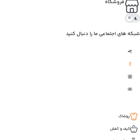
فروشگاه
شبکه های اجتماعی ما را دنبال کنید
پوشاک
کیف و کفش