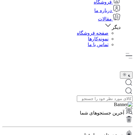
فروشگاه
درباره ما
مقالات
دیگر
صفحه فروشگاه
نمونه‌کارها
تماس با ما
آخرین جستجوهای شما