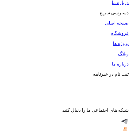
درباره ما
دسترسی سریع
صفحه اصلی
فروشگاه
پروژه ها
وبلاگ
درباره ما
ثبت نام در خبرنامه
شبکه های اجتماعی ما را دنبال کنید