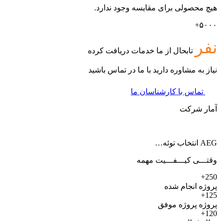
هیچ محصولی برای مقایسه وجود ندارد.
۵۰۰۰+
نفر
تابحال از ما خدمات دریافت کرده
نیاز به مشاوره دارید با ما در تماس باشید
تماس با کارشناسان ما
آمار شرکت
AEG انتخاب توئه…
وقتـــی کیـــفـــیت مهمه
250+
پروژه انجام شده
125+
پروژه پروژه موفق
120+