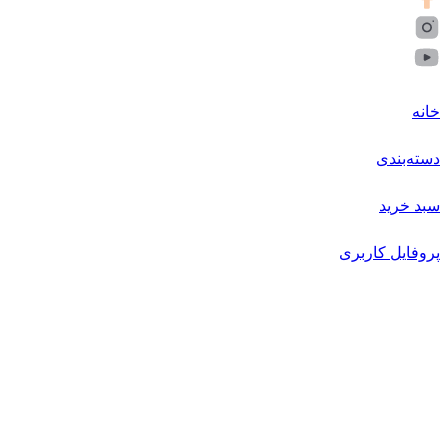
خانه
دسته‌بندی
سبد خرید
پروفایل کاربری