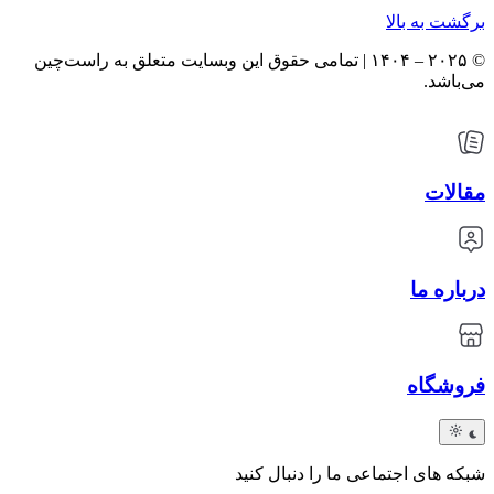
برگشت به بالا
© ۲۰۲۵ – ۱۴۰۴ | تمامی حقوق این وبسایت متعلق به راست‌چین
می‌باشد.
مقالات
درباره ما
فروشگاه
شبکه های اجتماعی ما را دنبال کنید