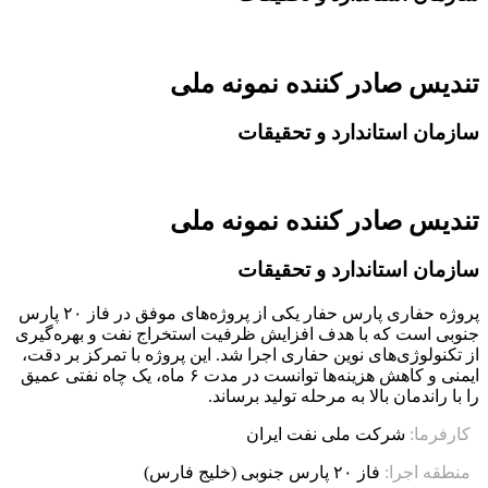
تندیس صادر کننده نمونه ملی
سازمان استاندارد و تحقیقات
تندیس صادر کننده نمونه ملی
سازمان استاندارد و تحقیقات
پروژه حفاری پارس حفار یکی از پروژه‌های موفق در فاز ۲۰ پارس
جنوبی است که با هدف افزایش ظرفیت استخراج نفت و بهره‌گیری
از تکنولوژی‌های نوین حفاری اجرا شد. این پروژه با تمرکز بر دقت،
ایمنی و کاهش هزینه‌ها توانست در مدت ۶ ماه، یک چاه نفتی عمیق
را با راندمان بالا به مرحله تولید برساند.
کارفرما:
شرکت ملی نفت ایران
منطقه اجرا:
فاز ۲۰ پارس جنوبی (خلیج فارس)