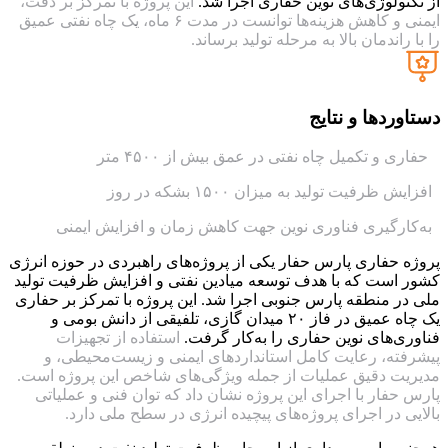
از تکنولوژی‌های نوین حفاری اجرا شد.
این پروژه با تمرکز بر دقت،
ایمنی و کاهش هزینه‌ها توانست در مدت ۶ ماه، یک چاه نفتی عمیق
را با راندمان بالا به مرحله تولید برساند.
دستاوردها و نتایج
حفاری و تکمیل چاه نفتی در عمق بیش از ۴۵۰۰ متر
افزایش ظرفیت تولید به میزان ۱۵۰۰ بشکه در روز
به‌کارگیری فناوری نوین جهت کاهش زمان و افزایش ایمنی
پروژه حفاری پارس حفار یکی از پروژه‌های راهبردی در حوزه انرژی
کشور است که با هدف توسعه میادین نفتی و افزایش ظرفیت تولید
ملی در منطقه پارس جنوبی اجرا شد. این پروژه با تمرکز بر حفاری
یک چاه عمیق در فاز ۲۰ میدان گازی، تلفیقی از دانش بومی و
فناوری‌های نوین حفاری را به‌کار گرفت.
استفاده از تجهیزات
پیشرفته، رعایت کامل استانداردهای ایمنی و زیست‌محیطی، و
مدیریت دقیق عملیات از جمله ویژگی‌های شاخص این پروژه است.
پارس حفار با اجرای این پروژه نشان داد که توان فنی و عملیاتی
بالایی در اجرای پروژه‌های پیچیده انرژی در سطح ملی دارد.