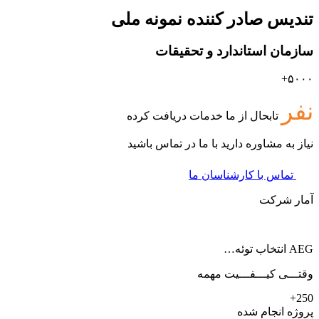
تندیس صادر کننده نمونه ملی
سازمان استاندارد و تحقیقات
۵۰۰۰+
نفر
تابحال از ما خدمات دریافت کرده
نیاز به مشاوره دارید با ما در تماس باشید
تماس با کارشناسان ما
آمار شرکت
AEG انتخاب توئه…
وقتـــی کیـــفـــیت مهمه
250+
پروژه انجام شده