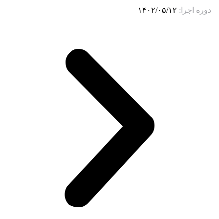
دوره اجرا:
۱۴۰۲/۰۵/۱۲