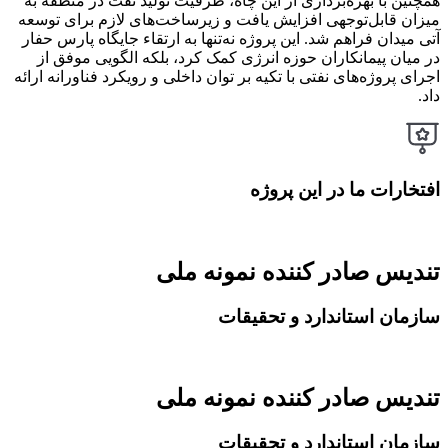
همچنین با بهره‌برداری از این چاه، ظرفیت تولید نفت در منطقه به
میزان قابل‌توجهی افزایش یافت و زیرساخت‌های لازم برای توسعه
آتی میدان فراهم شد. این پروژه نه‌تنها به ارتقاء جایگاه پارس حفار
در میان پیمانکاران حوزه انرژی کمک کرد، بلکه الگویی موفق از
اجرای پروژه‌های نفتی با تکیه بر توان داخلی و رویکرد فناورانه ارائه
داد.
افتخارات ما در این پروژه
تندیس صادر کننده نمونه ملی
سازمان استاندارد و تحقیقات
تندیس صادر کننده نمونه ملی
سازمان استاندارد و تحقیقات