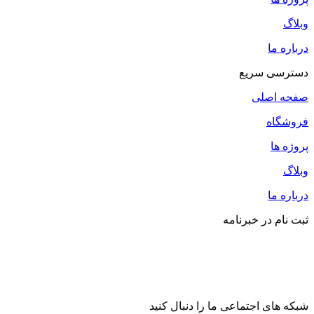
وبلاگ
درباره ما
دسترسی سریع
صفحه اصلی
فروشگاه
پروژه ها
وبلاگ
درباره ما
ثبت نام در خبرنامه
شبکه های اجتماعی ما را دنبال کنید