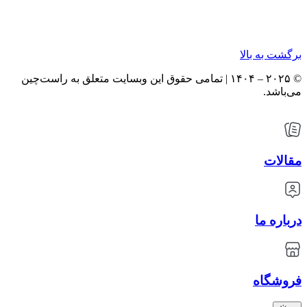
برگشت به بالا
© ۲۰۲۵ – ۱۴۰۴ | تمامی حقوق این وبسایت متعلق به راست‌چین
می‌باشد.
مقالات
درباره ما
فروشگاه