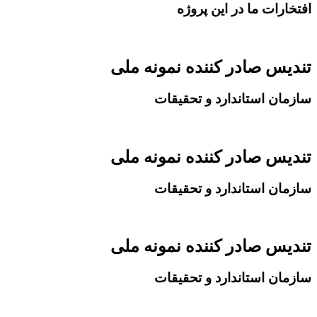
افتخارات ما در این پروژه
تندیس صادر کننده نمونه ملی
سازمان استاندارد و تحقیقات
تندیس صادر کننده نمونه ملی
سازمان استاندارد و تحقیقات
تندیس صادر کننده نمونه ملی
سازمان استاندارد و تحقیقات