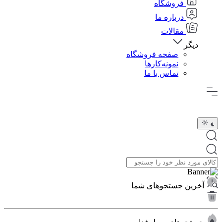
فروشگاه
درباره ما
مقالات
دیگر
صفحه فروشگاه
نمونه‌کارها
تماس با ما
آخرین جستجوهای شما