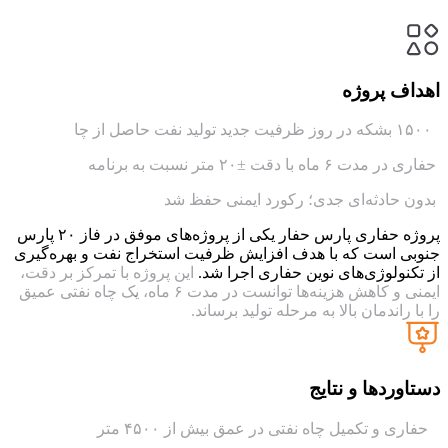
اهداف پروژه
۱۵۰۰ بشکه در روز ظرفیت جدید تولید نفت حاصل از چا
حفاری در مدت ۶ ماه با دقت ±۲۰ متر نسبت به برنامه
بدون حادثه‌ای جدی؛ رکورد ایمنی حفظ شد
پروژه حفاری پارس حفار یکی از پروژه‌های موفق در فاز ۲۰ پارس
جنوبی است که با هدف افزایش ظرفیت استخراج نفت و بهره‌گیری
از تکنولوژی‌های نوین حفاری اجرا شد.
این پروژه با تمرکز بر دقت،
ایمنی و کاهش هزینه‌ها توانست در مدت ۶ ماه، یک چاه نفتی عمیق
را با راندمان بالا به مرحله تولید برساند.
دستاوردها و نتایج
حفاری و تکمیل چاه نفتی در عمق بیش از ۴۵۰۰ متر