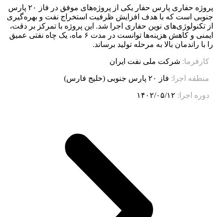
پروژه حفاری پارس حفار یکی از پروژه‌های موفق در فاز ۲۰ پارس
جنوبی است که با هدف افزایش ظرفیت استخراج نفت و بهره‌گیری
از تکنولوژی‌های نوین حفاری اجرا شد. این پروژه با تمرکز بر دقت،
ایمنی و کاهش هزینه‌ها توانست در مدت ۶ ماه، یک چاه نفتی عمیق
را با راندمان بالا به مرحله تولید برساند.
کارفرما:
شرکت ملی نفت ایران
منطقه اجرا:
فاز ۲۰ پارس جنوبی (خلیج فارس)
دوره اجرا:
۱۴۰۲/۰۵/۱۲