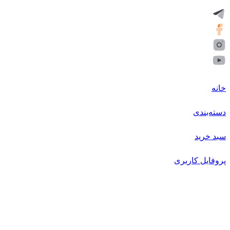
خانه
دسته‌بندی
سبد خرید
پروفایل کاربری