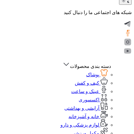
شبکه های اجتماعی ما را دنبال کنید
دسته بندی محصولات
پوشاک
کیف و کفش
عینک و ساعت
اکسسوری
آرایشی و بهداشتی
خانه و آشپزخانه
لوازم پزشکی و دارو
مکمل ورزشی