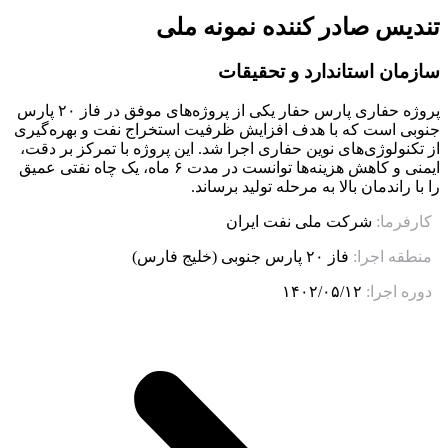
تندیس صادر کننده نمونه ملی
سازمان استاندارد و تحقیقات
پروژه حفاری پارس حفار یکی از پروژه‌های موفق در فاز ۲۰ پارس
جنوبی است که با هدف افزایش ظرفیت استخراج نفت و بهره‌گیری
از تکنولوژی‌های نوین حفاری اجرا شد. این پروژه با تمرکز بر دقت،
ایمنی و کاهش هزینه‌ها توانست در مدت ۶ ماه، یک چاه نفتی عمیق
را با راندمان بالا به مرحله تولید برساند.
کارفرما:
شرکت ملی نفت ایران
منطقه اجرا:
فاز ۲۰ پارس جنوبی (خلیج فارس)
دوره اجرا:
۱۴۰۲/۰۵/۱۲