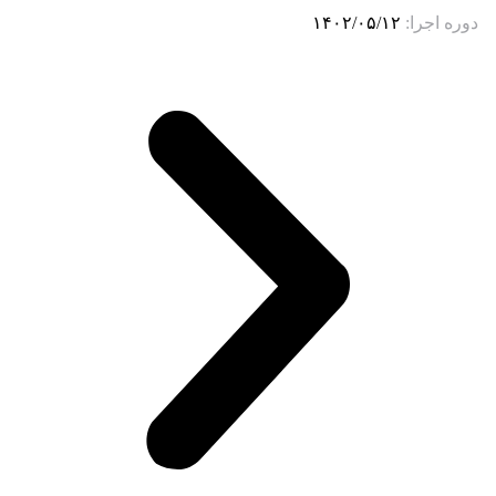
دوره اجرا:
۱۴۰۲/۰۵/۱۲