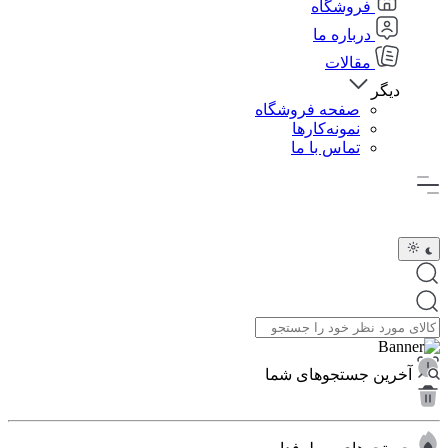
فروشگاه
درباره ما
مقالات
دیگر
صفحه فروشگاه
نمونه‌کارها
تماس با ما
آخرین جستجوهای شما