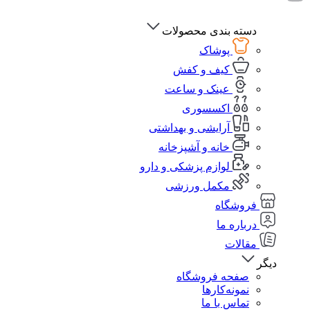
دسته بندی محصولات
پوشاک
کیف و کفش
عینک و ساعت
اکسسوری
آرایشی و بهداشتی
خانه و آشپزخانه
لوازم پزشکی و دارو
مکمل ورزشی
فروشگاه
درباره ما
مقالات
دیگر
صفحه فروشگاه
نمونه‌کارها
تماس با ما