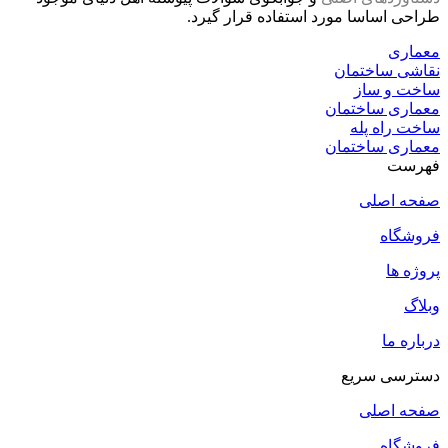
طراحی اساسا مورد استفاده قرار گیرد.
معماری
نقاشی ساختمان
ساخت و ساز
معماری ساختمان
ساخت راه پله
معماری ساختمان
فهرست
صفحه اصلی
فروشگاه
پروژه ها
وبلاگ
درباره ما
دسترسی سریع
صفحه اصلی
فروشگاه