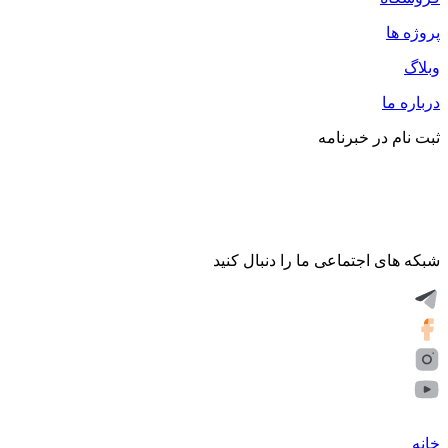
پروژه ها
وبلاگ
درباره ما
ثبت نام در خبرنامه
شبکه های اجتماعی ما را دنبال کنید
خانه