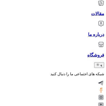
مقالات
درباره ما
فروشگاه
شبکه های اجتماعی ما را دنبال کنید