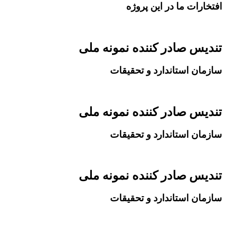
افتخارات ما در این پروژه
تندیس صادر کننده نمونه ملی
سازمان استاندارد و تحقیقات
تندیس صادر کننده نمونه ملی
سازمان استاندارد و تحقیقات
تندیس صادر کننده نمونه ملی
سازمان استاندارد و تحقیقات