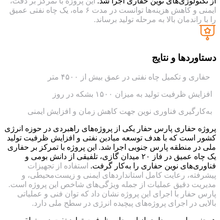
از تکنولوژی‌های نوین حفاری اجرا شد.
این پروژه با تمرکز بر دقت،
ایمنی و کاهش هزینه‌ها توانست در مدت ۶ ماه، یک چاه نفتی عمیق
را با راندمان بالا به مرحله تولید برساند.
دستاوردها و نتایج
حفاری و تکمیل چاه نفتی در عمق بیش از ۴۵۰۰ متر
افزایش ظرفیت تولید به میزان ۱۵۰۰ بشکه در روز
به‌کارگیری فناوری نوین جهت کاهش زمان و افزایش ایمنی
پروژه حفاری پارس حفار یکی از پروژه‌های راهبردی در حوزه انرژی
کشور است که با هدف توسعه میادین نفتی و افزایش ظرفیت تولید
ملی در منطقه پارس جنوبی اجرا شد. این پروژه با تمرکز بر حفاری
یک چاه عمیق در فاز ۲۰ میدان گازی، تلفیقی از دانش بومی و
فناوری‌های نوین حفاری را به‌کار گرفت.
استفاده از تجهیزات
پیشرفته، رعایت کامل استانداردهای ایمنی و زیست‌محیطی، و
مدیریت دقیق عملیات از جمله ویژگی‌های شاخص این پروژه است.
پارس حفار با اجرای این پروژه نشان داد که توان فنی و عملیاتی
بالایی در اجرای پروژه‌های پیچیده انرژی در سطح ملی دارد.