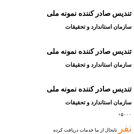
تندیس صادر کننده نمونه ملی
سازمان استاندارد و تحقیقات
تندیس صادر کننده نمونه ملی
سازمان استاندارد و تحقیقات
تندیس صادر کننده نمونه ملی
سازمان استاندارد و تحقیقات
۵۰۰۰+
نفر
تابحال از ما خدمات دریافت کرده