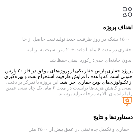
اهداف پروژه
۱۵۰۰ بشکه در روز ظرفیت جدید تولید نفت حاصل از چا
حفاری در مدت ۶ ماه با دقت ±۲۰ متر نسبت به برنامه
بدون حادثه‌ای جدی؛ رکورد ایمنی حفظ شد
پروژه حفاری پارس حفار یکی از پروژه‌های موفق در فاز ۲۰ پارس
جنوبی است که با هدف افزایش ظرفیت استخراج نفت و بهره‌گیری
از تکنولوژی‌های نوین حفاری اجرا شد.
این پروژه با تمرکز بر دقت،
ایمنی و کاهش هزینه‌ها توانست در مدت ۶ ماه، یک چاه نفتی عمیق
را با راندمان بالا به مرحله تولید برساند.
دستاوردها و نتایج
حفاری و تکمیل چاه نفتی در عمق بیش از ۴۵۰۰ متر