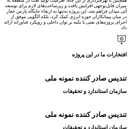
همچنین با بهره‌برداری از این چاه، ظرفیت تولید نفت در منطقه به
میزان قابل‌توجهی افزایش یافت و زیرساخت‌های لازم برای توسعه
آتی میدان فراهم شد. این پروژه نه‌تنها به ارتقاء جایگاه پارس حفار
در میان پیمانکاران حوزه انرژی کمک کرد، بلکه الگویی موفق از
اجرای پروژه‌های نفتی با تکیه بر توان داخلی و رویکرد فناورانه ارائه
داد.
افتخارات ما در این پروژه
تندیس صادر کننده نمونه ملی
سازمان استاندارد و تحقیقات
تندیس صادر کننده نمونه ملی
سازمان استاندارد و تحقیقات