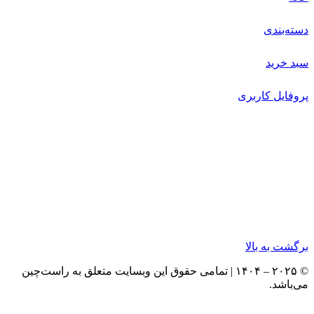
دسته‌بندی
سبد خرید
پروفایل کاربری
برگشت به بالا
© ۲۰۲۵ – ۱۴۰۴ | تمامی حقوق این وبسایت متعلق به راست‌چین
می‌باشد.