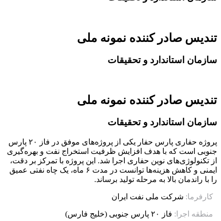
تندیس صادر کننده نمونه ملی
سازمان استاندارد و تحقیقات
تندیس صادر کننده نمونه ملی
سازمان استاندارد و تحقیقات
پروژه حفاری پارس حفار یکی از پروژه‌های موفق در فاز ۲۰ پارس
جنوبی است که با هدف افزایش ظرفیت استخراج نفت و بهره‌گیری
از تکنولوژی‌های نوین حفاری اجرا شد. این پروژه با تمرکز بر دقت،
ایمنی و کاهش هزینه‌ها توانست در مدت ۶ ماه، یک چاه نفتی عمیق
را با راندمان بالا به مرحله تولید برساند.
کارفرما:
شرکت ملی نفت ایران
منطقه اجرا:
فاز ۲۰ پارس جنوبی (خلیج فارس)