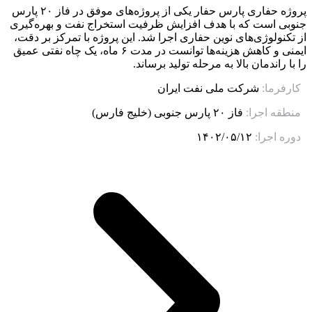
پروژه حفاری پارس حفار یکی از پروژه‌های موفق در فاز ۲۰ پارس
جنوبی است که با هدف افزایش ظرفیت استخراج نفت و بهره‌گیری
از تکنولوژی‌های نوین حفاری اجرا شد. این پروژه با تمرکز بر دقت،
ایمنی و کاهش هزینه‌ها توانست در مدت ۶ ماه، یک چاه نفتی عمیق
را با راندمان بالا به مرحله تولید برساند.
کارفرما:
شرکت ملی نفت ایران
منطقه اجرا:
فاز ۲۰ پارس جنوبی (خلیج فارس)
دوره اجرا:
۱۴۰۲/۰۵/۱۲