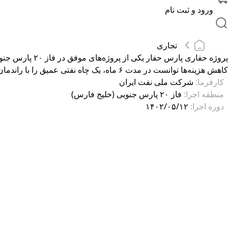
ورود و ثبت نام
تجاری
پروژه حفاری پ
کاهش هزینه‌ها توانست در مدت ۶ ماه، یک چاه نفتی عمیق را با راندمان بالا به مرحله تولید برساند.
کارفرما:
شرکت ملی نفت ایران
منطقه اجرا:
فاز ۲۰ پارس جنوبی (خلیج فارس)
دوره اجرا:
۱۴۰۲/۰۵/۱۲