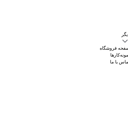
یگر
فحه فروشگاه
مونه‌کارها
ماس با ما