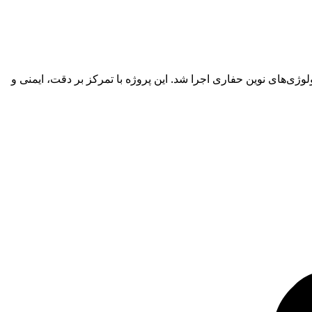
ت و بهره‌گیری از تکنولوژی‌های نوین حفاری اجرا شد. این پروژه با تمرکز بر دقت، ایمنی و