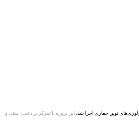
این پروژه با تمرکز بر دقت، ایمنی و