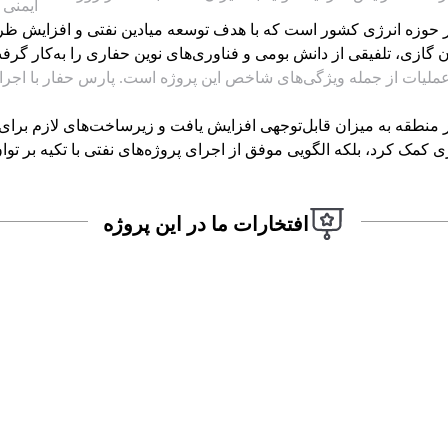
ایمنی
ر حوزه انرژی کشور است که با هدف توسعه میادین نفتی و افزایش ظرف
لیات از جمله ویژگی‌های شاخص این پروژه است. پارس حفار با اجرای ا
ر منطقه به میزان قابل‌توجهی افزایش یافت و زیرساخت‌های لازم برای تو
 کمک کرد، بلکه الگویی موفق از اجرای پروژه‌های نفتی با تکیه بر توان 
افتخارات ما در این پروژه