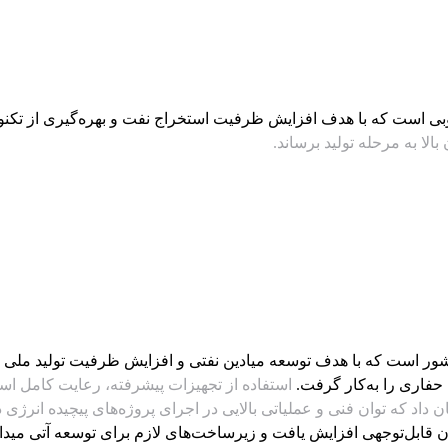
ور است که با هدف توسعه میادین نفتی و افزایش ظرفیت تولید ملی در
استفاده از تجهیزات پیشرفته، رعایت کامل اس
اد که توان فنی و عملیاتی بالایی در اجرای پروژه‌های پیچیده انرژی 
ن قابل‌توجهی افزایش یافت و زیرساخت‌های لازم برای توسعه آتی میدان ف