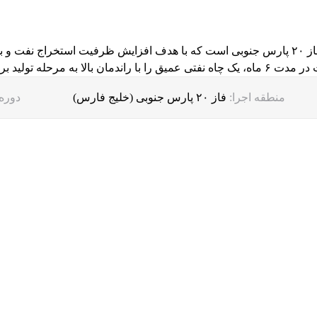
پروژه حفاری پارس حفار یکی از پروژه‌های موفق در فاز ۲۰ پارس جنوبی است که با هدف افزایش ظ
مرحله تولید برساند.
منطقه اجرا:
فاز ۲۰ پارس جنوبی (خلیج فارس)
دوره 