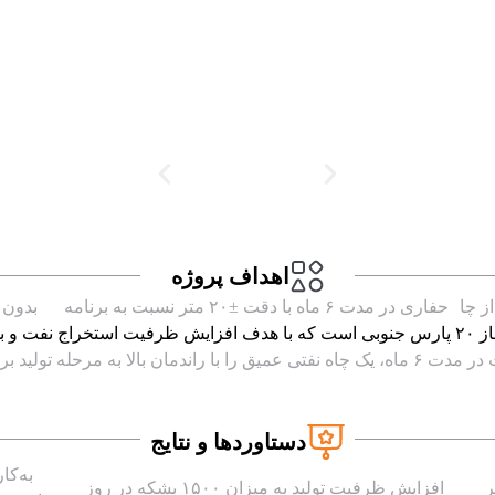
اهداف پروژه
حفاری در مدت ۶ ماه با دقت ±۲۰ متر نسبت به برنامه
بدون ح
جرا شد.
مرحله تولید برساند.
دستاوردها و نتایج
به‌کا
افزایش ظرفیت تولید به میزان ۱۵۰۰ بشکه در روز