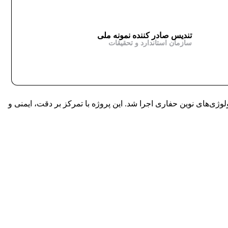
تندیس صادر کننده نمونه ملی
سازمان استاندارد و تحقیقات
ت و بهره‌گیری از تکنولوژی‌های نوین حفاری اجرا شد. این پروژه با تمرکز بر دقت، ایمنی و