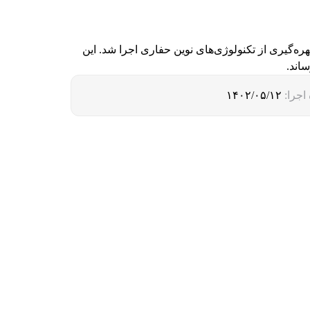
رفیت استخراج نفت و بهره‌گیری از تکنولوژی‌های نوین حفاری اجرا شد. این
اجرا:
۱۴۰۲/۰۵/۱۲