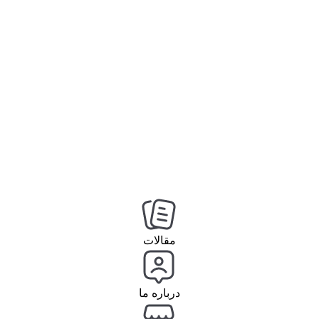
مقالات
درباره ما