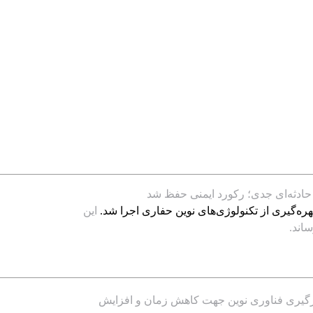
ادثه‌ای جدی؛ رکورد ایمنی حفظ شد
این
رگیری فناوری نوین جهت کاهش زمان و افزایش