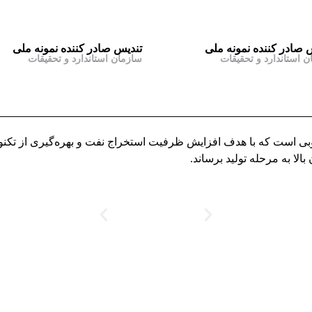
 صادر کننده نمونه ملی
تندیس صادر کننده نمونه ملی
ن استاندارد و تحقیقات
سازمان استاندارد و تحقیقات
ارس حفار یکی از پروژه‌های موفق در فاز ۲۰ پارس جنوبی است که با هدف افزایش ظرفیت استخراج نف