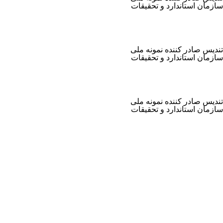
سازمان استاندارد و تحقیقات
تندیس صادر کننده نمونه ملی
سازمان استاندارد و تحقیقات
تندیس صادر کننده نمونه ملی
سازمان استاندارد و تحقیقات