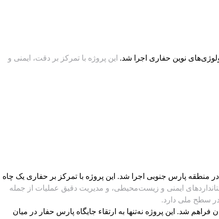
این پروژه با تمرکز بر دقت، ایمنی و
 منطقه پارس جنوبی اجرا شد. این پروژه با تمرکز بر حفاری یک چاه
تانداردهای ایمنی و زیست‌محیطی، و مدیریت دقیق عملیات از جمله
در سطح ملی دارد.
راهم شد. این پروژه نه‌تنها به ارتقاء جایگاه پارس حفار در میان