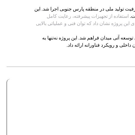
یت تولید ملی در منطقه پارس جنوبی اجرا شد. این
استفاده از تجهیزات پیشرفته، رعایت کامل
ین پروژه نشان داد که توان فنی و عملیاتی بالایی
سعه آتی میدان فراهم شد. این پروژه نه‌تنها به
داخلی و رویکرد فناورانه ارائه داد.