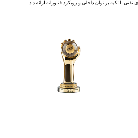
فتی با تکیه بر توان داخلی و رویکرد فناورانه ارائه داد.