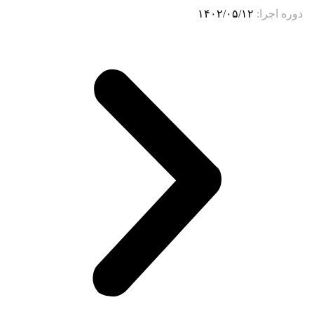
دوره اجرا:
۱۴۰۲/۰۵/۱۲