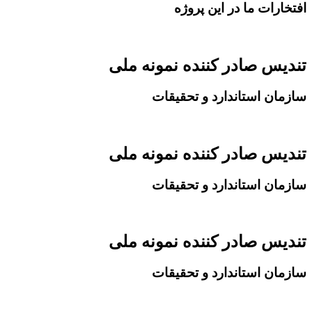
افتخارات ما در این پروژه
تندیس صادر کننده نمونه ملی
سازمان استاندارد و تحقیقات
تندیس صادر کننده نمونه ملی
سازمان استاندارد و تحقیقات
تندیس صادر کننده نمونه ملی
سازمان استاندارد و تحقیقات