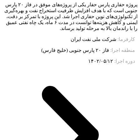
پروژه حفاری پارس حفار یکی از پروژه‌های موفق در فاز ۲۰ پارس
جنوبی است که با هدف افزایش ظرفیت استخراج نفت و بهره‌گیری
از تکنولوژی‌های نوین حفاری اجرا شد. این پروژه با تمرکز بر دقت،
ایمنی و کاهش هزینه‌ها توانست در مدت ۶ ماه، یک چاه نفتی عمیق
را با راندمان بالا به مرحله تولید برساند.
کارفرما:
شرکت ملی نفت ایران
منطقه اجرا:
فاز ۲۰ پارس جنوبی (خلیج فارس)
دوره اجرا:
۱۴۰۲/۰۵/۱۲