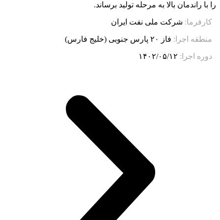
را با راندمان بالا به مرحله تولید برساند.
کارفرما:
شرکت ملی نفت ایران
منطقه اجرا:
فاز ۲۰ پارس جنوبی (خلیج فارس)
دوره اجرا:
۱۴۰۲/۰۵/۱۲