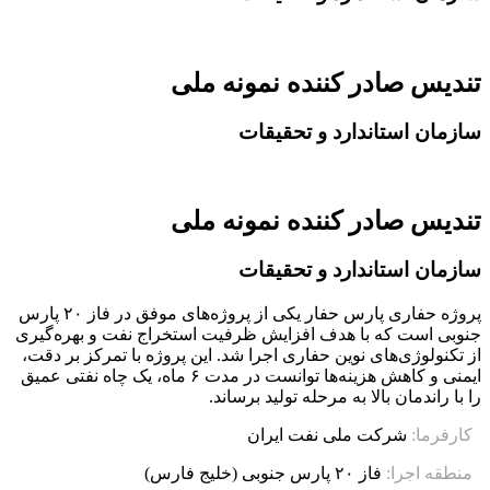
تندیس صادر کننده نمونه ملی
سازمان استاندارد و تحقیقات
تندیس صادر کننده نمونه ملی
سازمان استاندارد و تحقیقات
پروژه حفاری پارس حفار یکی از پروژه‌های موفق در فاز ۲۰ پارس
جنوبی است که با هدف افزایش ظرفیت استخراج نفت و بهره‌گیری
از تکنولوژی‌های نوین حفاری اجرا شد. این پروژه با تمرکز بر دقت،
ایمنی و کاهش هزینه‌ها توانست در مدت ۶ ماه، یک چاه نفتی عمیق
را با راندمان بالا به مرحله تولید برساند.
کارفرما:
شرکت ملی نفت ایران
منطقه اجرا:
فاز ۲۰ پارس جنوبی (خلیج فارس)