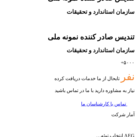
سازمان استاندارد و تحقیقات
تندیس صادر کننده نمونه ملی
سازمان استاندارد و تحقیقات
۵۰۰۰+
نفر
تابحال از ما خدمات دریافت کرده
نیاز به مشاوره دارید با ما در تماس باشید
تماس با کارشناسان ما
آمار شرکت
AEG انتخاب توئه…