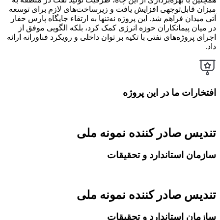
میزان قابل‌توجهی افزایش یافت و زیرساخت‌های لازم برای توسعه
آتی میدان فراهم شد. این پروژه نه‌تنها به ارتقاء جایگاه پارس حفار
در میان پیمانکاران حوزه انرژی کمک کرد، بلکه الگویی موفق از
اجرای پروژه‌های نفتی با تکیه بر توان داخلی و رویکرد فناورانه ارائه
داد.
افتخارات ما در این پروژه
تندیس صادر کننده نمونه ملی
سازمان استاندارد و تحقیقات
تندیس صادر کننده نمونه ملی
سازمان استاندارد و تحقیقات