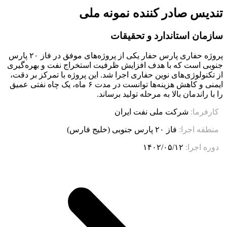
تندیس صادر کننده نمونه ملی
سازمان استاندارد و تحقیقات
پروژه حفاری پارس حفار یکی از پروژه‌های موفق در فاز ۲۰ پارس
جنوبی است که با هدف افزایش ظرفیت استخراج نفت و بهره‌گیری
از تکنولوژی‌های نوین حفاری اجرا شد. این پروژه با تمرکز بر دقت،
ایمنی و کاهش هزینه‌ها توانست در مدت ۶ ماه، یک چاه نفتی عمیق
را با راندمان بالا به مرحله تولید برساند.
کارفرما:
شرکت ملی نفت ایران
منطقه اجرا:
فاز ۲۰ پارس جنوبی (خلیج فارس)
دوره اجرا:
۱۴۰۲/۰۵/۱۲