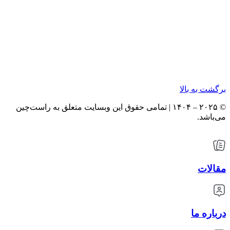
برگشت به بالا
© ۲۰۲۵ – ۱۴۰۴ | تمامی حقوق این وبسایت متعلق به راست‌چین
می‌باشد.
مقالات
درباره ما