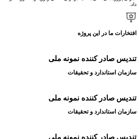
داد.
افتخارات ما در این پروژه
تندیس صادر کننده نمونه ملی
سازمان استاندارد و تحقیقات
تندیس صادر کننده نمونه ملی
سازمان استاندارد و تحقیقات
تندیس صادر کننده نمونه ملی