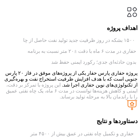
اهداف پروژه
۱۵۰۰ بشکه در روز ظرفیت جدید تولید نفت حاصل از چا
حفاری در مدت ۶ ماه با دقت ±۲۰ متر نسبت به برنامه
بدون حادثه‌ای جدی؛ رکورد ایمنی حفظ شد
پروژه حفاری پارس حفار یکی از پروژه‌های موفق در فاز ۲۰ پارس
جنوبی است که با هدف افزایش ظرفیت استخراج نفت و بهره‌گیری
از تکنولوژی‌های نوین حفاری اجرا شد.
این پروژه با تمرکز بر دقت،
ایمنی و کاهش هزینه‌ها توانست در مدت ۶ ماه، یک چاه نفتی عمیق
را با راندمان بالا به مرحله تولید برساند.
دستاوردها و نتایج
حفاری و تکمیل چاه نفتی در عمق بیش از ۴۵۰۰ متر