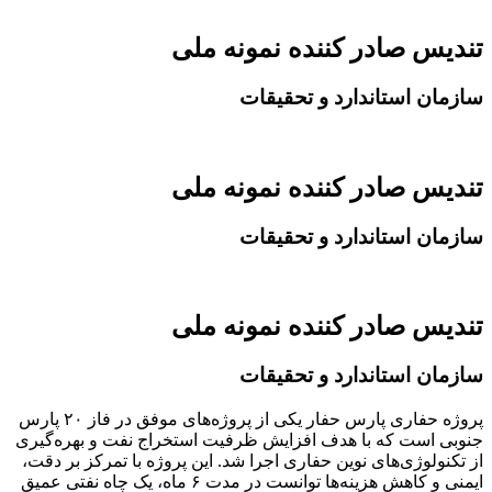
تندیس صادر کننده نمونه ملی
سازمان استاندارد و تحقیقات
تندیس صادر کننده نمونه ملی
سازمان استاندارد و تحقیقات
تندیس صادر کننده نمونه ملی
سازمان استاندارد و تحقیقات
پروژه حفاری پارس حفار یکی از پروژه‌های موفق در فاز ۲۰ پارس
جنوبی است که با هدف افزایش ظرفیت استخراج نفت و بهره‌گیری
از تکنولوژی‌های نوین حفاری اجرا شد. این پروژه با تمرکز بر دقت،
ایمنی و کاهش هزینه‌ها توانست در مدت ۶ ماه، یک چاه نفتی عمیق