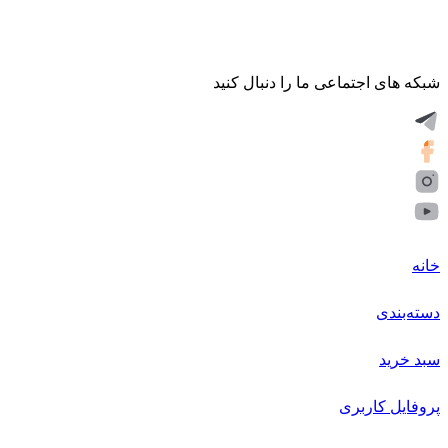
شبکه های اجتماعی ما را دنبال کنید
خانه
دسته‌بندی
سبد خرید
پروفایل کاربری