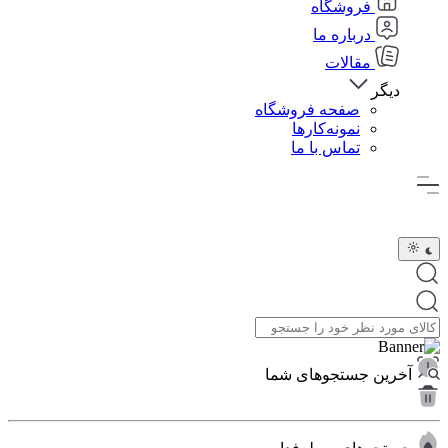
فروشگاه
درباره ما
مقالات
دیگر
صفحه فروشگاه
نمونه‌کارها
تماس با ما
آخرین جستجوهای شما