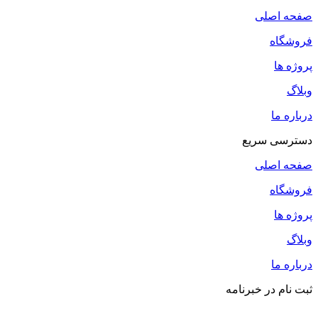
صفحه اصلی
فروشگاه
پروژه ها
وبلاگ
درباره ما
دسترسی سریع
صفحه اصلی
فروشگاه
پروژه ها
وبلاگ
درباره ما
ثبت نام در خبرنامه