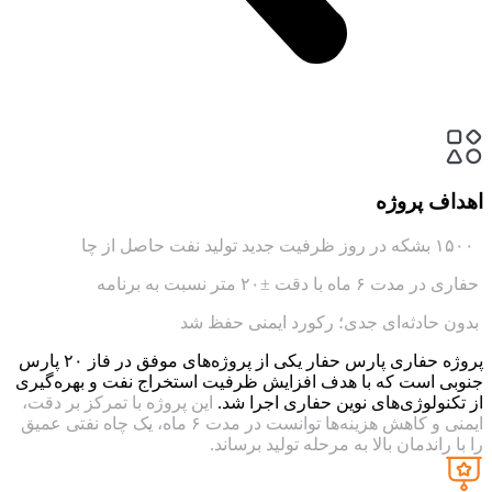
اهداف پروژه
۱۵۰۰ بشکه در روز ظرفیت جدید تولید نفت حاصل از چا
حفاری در مدت ۶ ماه با دقت ±۲۰ متر نسبت به برنامه
بدون حادثه‌ای جدی؛ رکورد ایمنی حفظ شد
پروژه حفاری پارس حفار یکی از پروژه‌های موفق در فاز ۲۰ پارس
جنوبی است که با هدف افزایش ظرفیت استخراج نفت و بهره‌گیری
از تکنولوژی‌های نوین حفاری اجرا شد.
این پروژه با تمرکز بر دقت،
ایمنی و کاهش هزینه‌ها توانست در مدت ۶ ماه، یک چاه نفتی عمیق
را با راندمان بالا به مرحله تولید برساند.