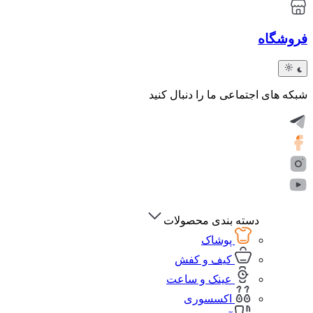
فروشگاه
شبکه های اجتماعی ما را دنبال کنید
دسته بندی محصولات
پوشاک
کیف و کفش
عینک و ساعت
اکسسوری