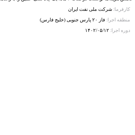
کارفرما:
شرکت ملی نفت ایران
منطقه اجرا:
فاز ۲۰ پارس جنوبی (خلیج فارس)
دوره اجرا:
۱۴۰۲/۰۵/۱۲