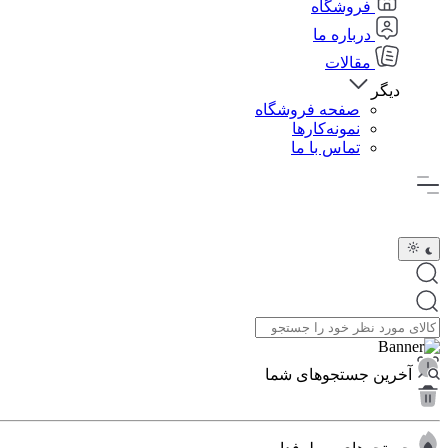
فروشگاه
درباره ما
مقالات
دیگر
صفحه فروشگاه
نمونه‌کارها
تماس با ما
آخرین جستجوهای شما