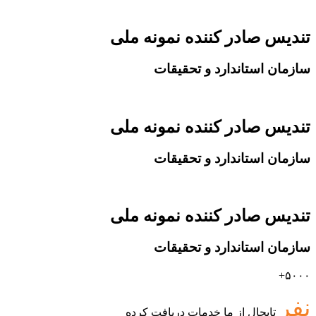
تندیس صادر کننده نمونه ملی
سازمان استاندارد و تحقیقات
تندیس صادر کننده نمونه ملی
سازمان استاندارد و تحقیقات
تندیس صادر کننده نمونه ملی
سازمان استاندارد و تحقیقات
۵۰۰۰+
نفر
تابحال از ما خدمات دریافت کرده