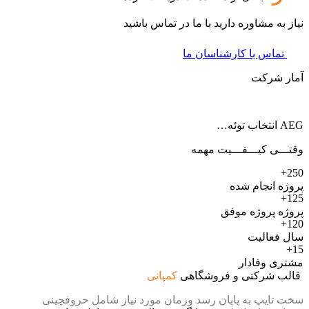
نیاز به مشاوره دارید با ما در تماس باشید
تماس با کارشناسان ما
آمار شرکت
AEG انتخاب توئه…
وقتـــی کیـــفـــیت مهمه
250+
پروژه انجام شده
125+
پروژه پروژه موفق
120+
سال فعالیت
15+
مشتری وفادار
قالب شرکتی و فروشگاهی
کمپانی
سخت تایپ به پایان رسد وزمان مورد نیاز شامل حروفچینی