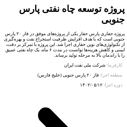
پروژه توسعه چاه نفتی پارس
جنوبی
پروژه حفاری پارس حفار یکی از پروژه‌های موفق در فاز ۲۰ پارس
جنوبی است که با هدف افزایش ظرفیت استخراج نفت و بهره‌گیری
از تکنولوژی‌های نوین حفاری اجرا شد. این پروژه با تمرکز بر دقت،
ایمنی و کاهش هزینه‌ها توانست در مدت ۶ ماه، یک چاه نفتی عمیق
را با راندمان بالا به مرحله تولید برساند.
کارفرما:
شرکت ملی نفت ایران
منطقه اجرا:
فاز ۲۰ پارس جنوبی (خلیج فارس)
دوره اجرا:
۱۴۰۲/۰۵/۱۲