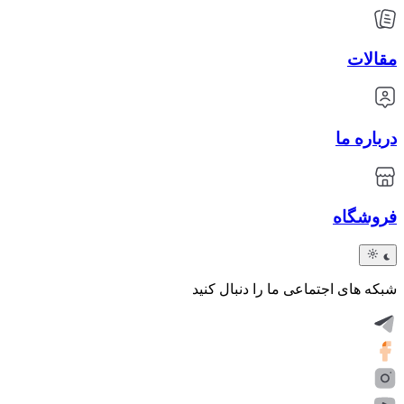
مقالات
درباره ما
فروشگاه
شبکه های اجتماعی ما را دنبال کنید