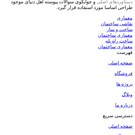
دستاوردهای اصلی
و جوابگوی سوالات پیوسته اهل دنیای موجود
طراحی اساسا مورد استفاده قرار گیرد.
معماری
نقاشی ساختمان
ساخت و ساز
معماری ساختمان
ساخت راه پله
معماری ساختمان
فهرست
صفحه اصلی
فروشگاه
پروژه ها
وبلاگ
درباره ما
دسترسی سریع
صفحه اصلی