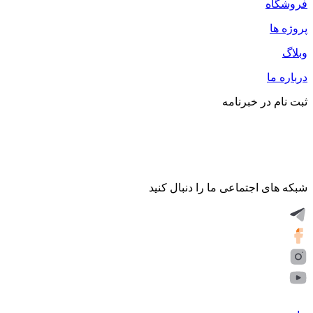
فروشگاه
پروژه ها
وبلاگ
درباره ما
ثبت نام در خبرنامه
شبکه های اجتماعی ما را دنبال کنید