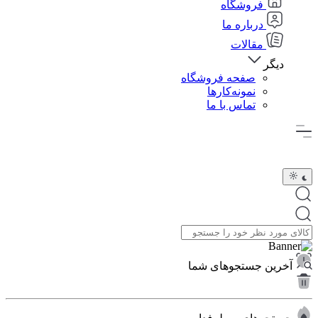
فروشگاه
درباره ما
مقالات
دیگر
صفحه فروشگاه
نمونه‌کارها
تماس با ما
آخرین جستجوهای شما