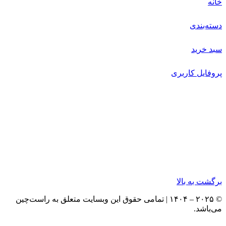
خانه
دسته‌بندی
سبد خرید
پروفایل کاربری
برگشت به بالا
© ۲۰۲۵ – ۱۴۰۴ | تمامی حقوق این وبسایت متعلق به راست‌چین
می‌باشد.