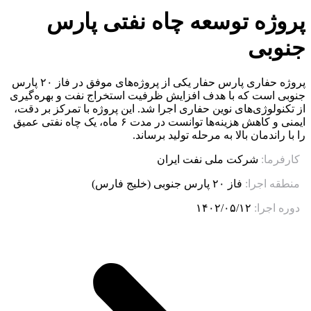
پروژه توسعه چاه نفتی پارس
جنوبی
پروژه حفاری پارس حفار یکی از پروژه‌های موفق در فاز ۲۰ پارس
جنوبی است که با هدف افزایش ظرفیت استخراج نفت و بهره‌گیری
از تکنولوژی‌های نوین حفاری اجرا شد. این پروژه با تمرکز بر دقت،
ایمنی و کاهش هزینه‌ها توانست در مدت ۶ ماه، یک چاه نفتی عمیق
را با راندمان بالا به مرحله تولید برساند.
کارفرما:
شرکت ملی نفت ایران
منطقه اجرا:
فاز ۲۰ پارس جنوبی (خلیج فارس)
دوره اجرا:
۱۴۰۲/۰۵/۱۲