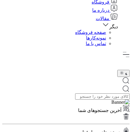
فروشگاه
درباره ما
مقالات
دیگر
صفحه فروشگاه
نمونه‌کارها
تماس با ما
آخرین جستجوهای شما