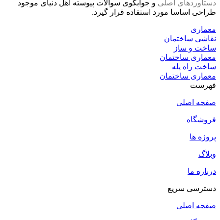
دستاوردهای اصلی
و جوابگوی سوالات پیوسته اهل دنیای موجود
طراحی اساسا مورد استفاده قرار گیرد.
معماری
نقاشی ساختمان
ساخت و ساز
معماری ساختمان
ساخت راه پله
معماری ساختمان
فهرست
صفحه اصلی
فروشگاه
پروژه ها
وبلاگ
درباره ما
دسترسی سریع
صفحه اصلی