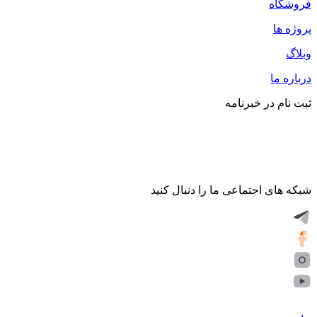
فروشگاه
پروژه ها
وبلاگ
درباره ما
ثبت نام در خبرنامه
شبکه های اجتماعی ما را دنبال کنید