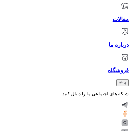
مقالات
درباره ما
فروشگاه
شبکه های اجتماعی ما را دنبال کنید