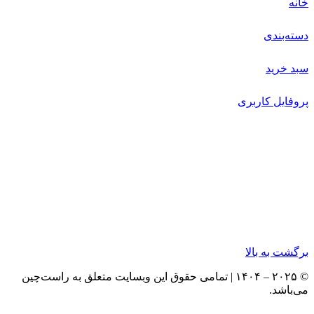
خانه
دسته‌بندی
سبد خرید
پروفایل کاربری
برگشت به بالا
© ۲۰۲۵ – ۱۴۰۴ | تمامی حقوق این وبسایت متعلق به راست‌چین
می‌باشد.