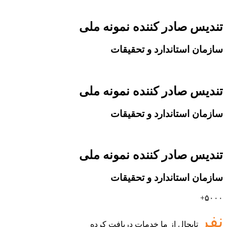
تندیس صادر کننده نمونه ملی
سازمان استاندارد و تحقیقات
تندیس صادر کننده نمونه ملی
سازمان استاندارد و تحقیقات
تندیس صادر کننده نمونه ملی
سازمان استاندارد و تحقیقات
۵۰۰۰+
نفر
تابحال از ما خدمات دریافت کرده