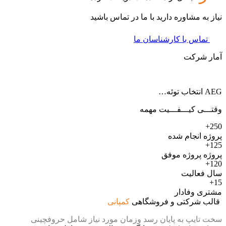
نیاز به مشاوره دارید با ما در تماس باشید
تماس با کارشناسان ما
آمار شرکت
AEG انتخاب توئه…
وقتـــی کیـــفـــیت مهمه
250+
پروژه انجام شده
125+
پروژه پروژه موفق
120+
سال فعالیت
15+
مشتری وفادار
قالب شرکتی و فروشگاهی
کمپانی
سخت تایپ به پایان رسد وزمان مورد نیاز شامل حروفچینی