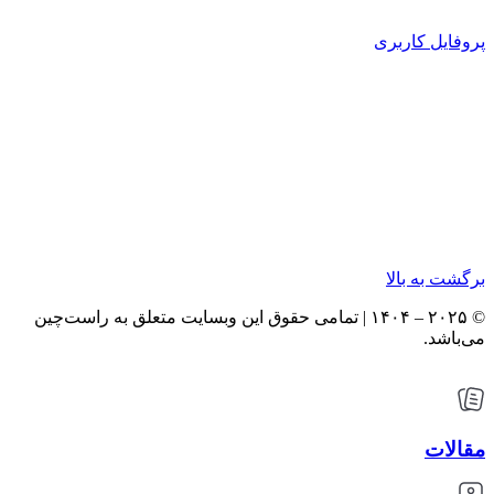
پروفایل کاربری
برگشت به بالا
© ۲۰۲۵ – ۱۴۰۴ | تمامی حقوق این وبسایت متعلق به راست‌چین
می‌باشد.
مقالات