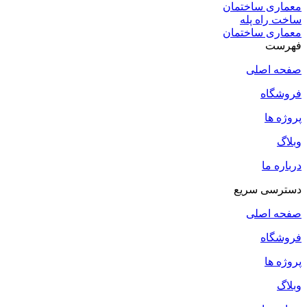
معماری ساختمان
ساخت راه پله
معماری ساختمان
فهرست
صفحه اصلی
فروشگاه
پروژه ها
وبلاگ
درباره ما
دسترسی سریع
صفحه اصلی
فروشگاه
پروژه ها
وبلاگ