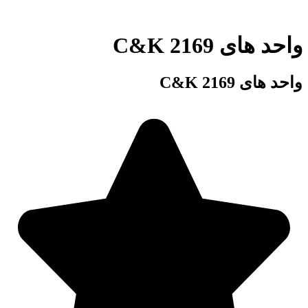
واحد های 2169 C&K
واحد های 2169 C&K