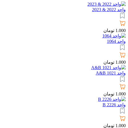
واحد 2022 & 2023
1.000
تومان
واحد 1064
1.000
تومان
واحد 1021 A&B
1.000
تومان
واحد 2226 B
1.000
تومان