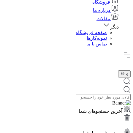
فروشگاه
درباره ما
مقالات
دیگر
صفحه فروشگاه
نمونه‌کارها
تماس با ما
آخرین جستجوهای شما