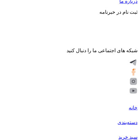
درباره ما
ثبت نام در خبرنامه
شبکه های اجتماعی ما را دنبال کنید
خانه
دسته‌بندی
سبد خرید