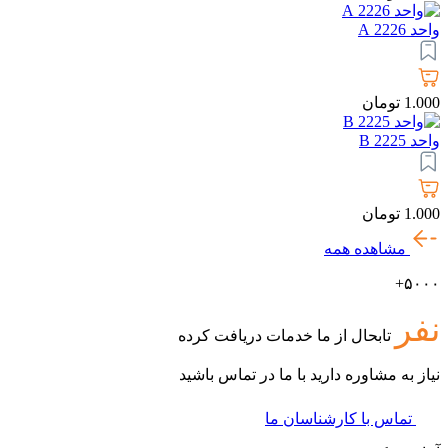
واحد 2226 A
1.000
تومان
واحد 2225 B
1.000
تومان
مشاهده همه
۵۰۰۰+
نفر
تابحال از ما خدمات دریافت کرده
نیاز به مشاوره دارید با ما در تماس باشید
تماس با کارشناسان ما