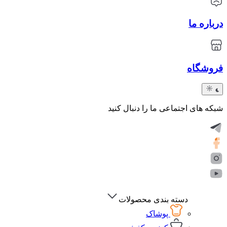
درباره ما
فروشگاه
شبکه های اجتماعی ما را دنبال کنید
دسته بندی محصولات
پوشاک