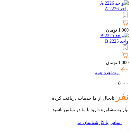
واحد 2226 A
1.000
تومان
واحد 2225 B
1.000
تومان
مشاهده همه
۵۰۰۰+
نفر
تابحال از ما خدمات دریافت کرده
نیاز به مشاوره دارید با ما در تماس باشید
تماس با کارشناسان ما