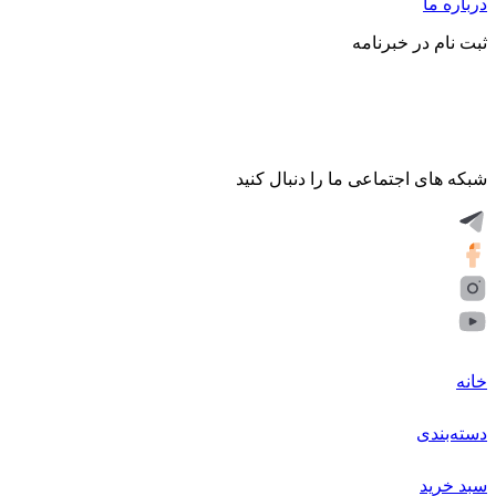
درباره ما
ثبت نام در خبرنامه
شبکه های اجتماعی ما را دنبال کنید
خانه
دسته‌بندی
سبد خرید