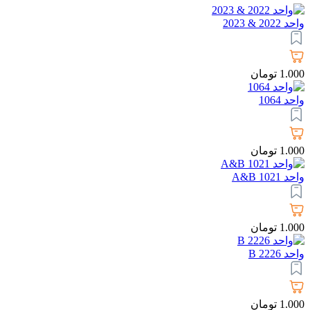
واحد 2022 & 2023
1.000
تومان
واحد 1064
1.000
تومان
واحد 1021 A&B
1.000
تومان
واحد 2226 B
1.000
تومان