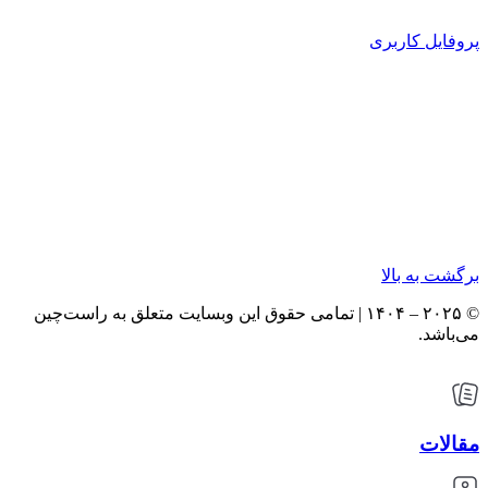
پروفایل کاربری
برگشت به بالا
© ۲۰۲۵ – ۱۴۰۴ | تمامی حقوق این وبسایت متعلق به راست‌چین
می‌باشد.
مقالات