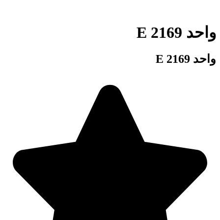
واحد 2169 E
واحد 2169 E