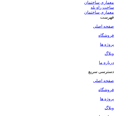
معماری ساختمان
ساخت راه پله
معماری ساختمان
فهرست
صفحه اصلی
فروشگاه
پروژه ها
وبلاگ
درباره ما
دسترسی سریع
صفحه اصلی
فروشگاه
پروژه ها
وبلاگ