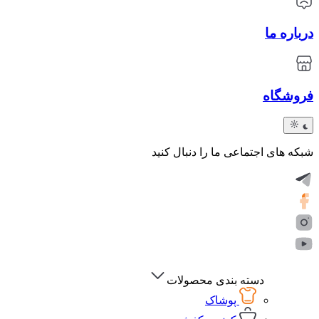
درباره ما
فروشگاه
شبکه های اجتماعی ما را دنبال کنید
دسته بندی محصولات
پوشاک