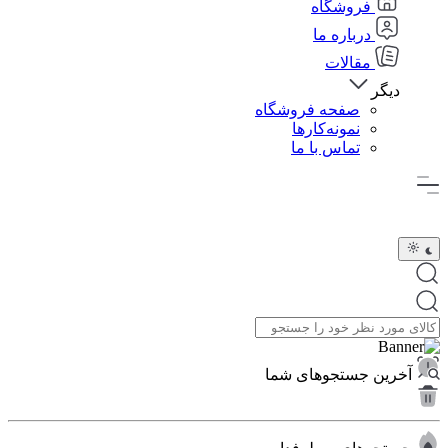
فروشگاه
درباره ما
مقالات
دیگر
صفحه فروشگاه
نمونه‌کارها
تماس با ما
آخرین جستجوهای شما