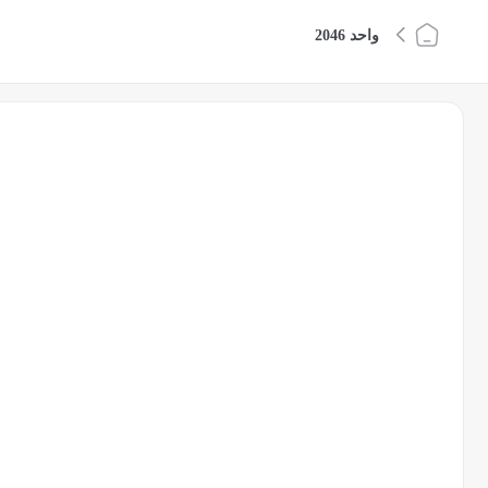
واحد 2046