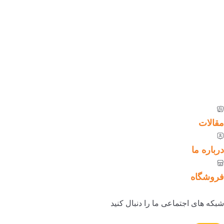
مقالات
درباره ما
فروشگاه
شبکه های اجتماعی ما را دنبال کنید