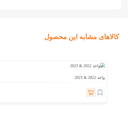
کالاهای مشابه این محصول
واحد 2022 & 2023