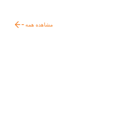
مشاهده همه