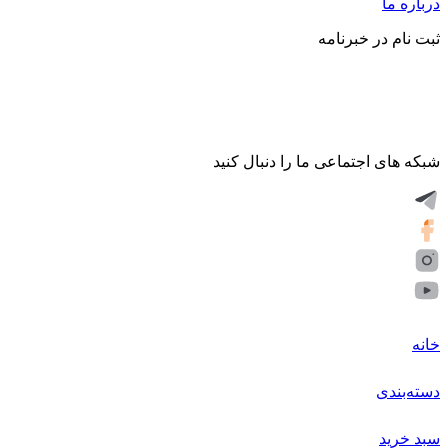
درباره ما
ثبت نام در خبرنامه
شبکه های اجتماعی ما را دنبال کنید
خانه
دسته‌بندی
سبد خرید