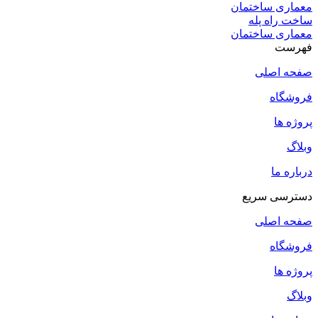
معماری ساختمان
ساخت راه پله
معماری ساختمان
فهرست
صفحه اصلی
فروشگاه
پروژه ها
وبلاگ
درباره ما
دسترسی سریع
صفحه اصلی
فروشگاه
پروژه ها
وبلاگ