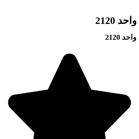
واحد 2120
واحد 2120