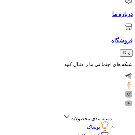
درباره ما
فروشگاه
شبکه های اجتماعی ما را دنبال کنید
دسته بندی محصولات
پوشاک