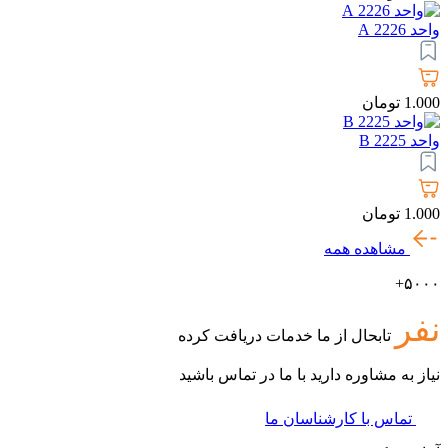
واحد 2226 A
1.000
تومان
واحد 2225 B
1.000
تومان
مشاهده همه
۵۰۰۰+
نفر
تابحال از ما خدمات دریافت کرده
نیاز به مشاوره دارید با ما در تماس باشید
تماس با کارشناسان ما