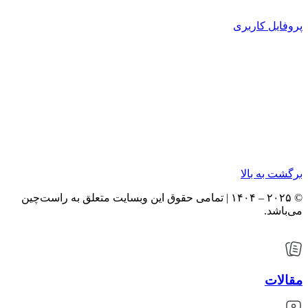
پروفایل کاربری
برگشت به بالا
© ۲۰۲۵ – ۱۴۰۴ | تمامی حقوق این وبسایت متعلق به راست‌چین
می‌باشد.
مقالات