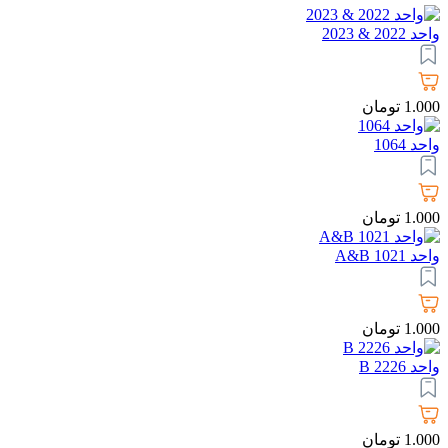
واحد 2022 & 2023
1.000
تومان
واحد 1064
1.000
تومان
واحد 1021 A&B
1.000
تومان
واحد 2226 B
1.000
تومان