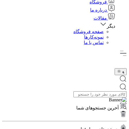
فروشگاه
درباره ما
مقالات
دیگر
صفحه فروشگاه
نمونه‌کارها
تماس با ما
آخرین جستجوهای شما