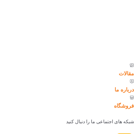
مقالات
درباره ما
فروشگاه
شبکه های اجتماعی ما را دنبال کنید