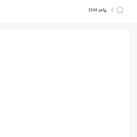
واحد 2134