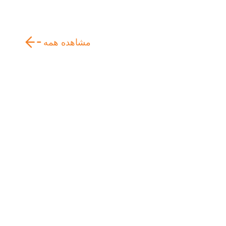
مشاهده همه