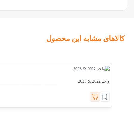
کالاهای مشابه این محصول
واحد 2022 & 2023