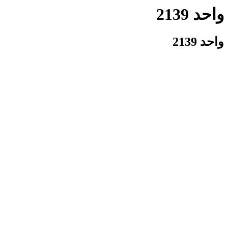
واحد 2139
واحد 2139