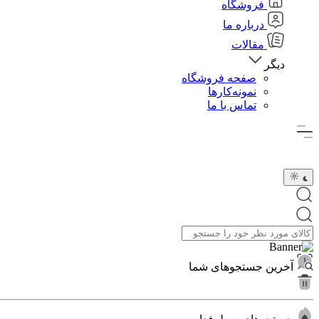
فروشگاه
درباره ما
مقالات
دیگر
صفحه فروشگاه
نمونه‌کارها
تماس با ما
آخرین جستجوهای شما