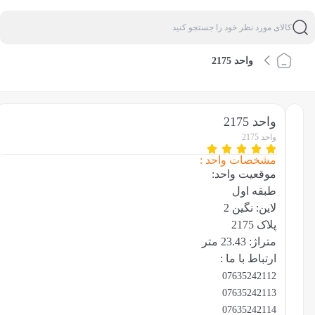
واحد 2175
واحد 2175
واحد 2175
مشخصات واحد :
موقعیت واحد:
طبقه اول
لاین: نگین 2
پلاک 2175
متراژ: 23.43 متر
ارتباط با ما :
07635242112
07635242113
07635242114