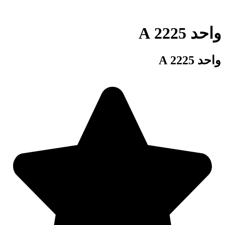
واحد 2225 A
واحد 2225 A