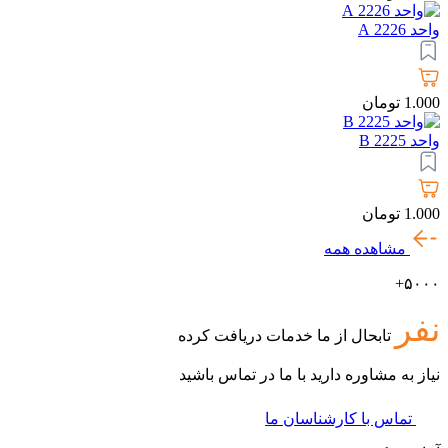
واحد 2226 A
1.000
تومان
واحد 2225 B
1.000
تومان
مشاهده همه
۵۰۰۰+
نفر
تابحال از ما خدمات دریافت کرده
نیاز به مشاوره دارید با ما در تماس باشید
تماس با کارشناسان ما