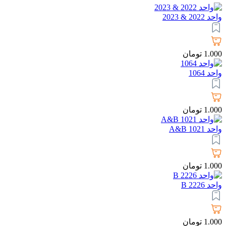
واحد 2022 & 2023
1.000
تومان
واحد 1064
1.000
تومان
واحد 1021 A&B
1.000
تومان
واحد 2226 B
1.000
تومان