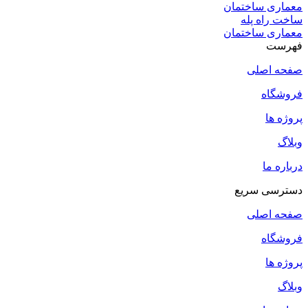
معماری ساختمان
ساخت راه پله
معماری ساختمان
فهرست
صفحه اصلی
فروشگاه
پروژه ها
وبلاگ
درباره ما
دسترسی سریع
صفحه اصلی
فروشگاه
پروژه ها
وبلاگ