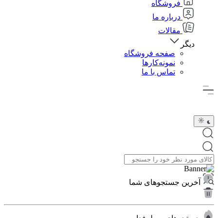
فروشگاه
درباره ما
مقالات
دیگر
صفحه فروشگاه
نمونه‌کارها
تماس با ما
آخرین جستجوهای شما