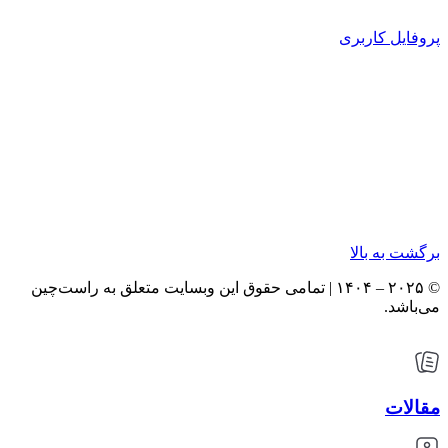
پروفایل کاربری
برگشت به بالا
© ۲۰۲۵ – ۱۴۰۴ | تمامی حقوق این وبسایت متعلق به راست‌چین
می‌باشد.
مقالات