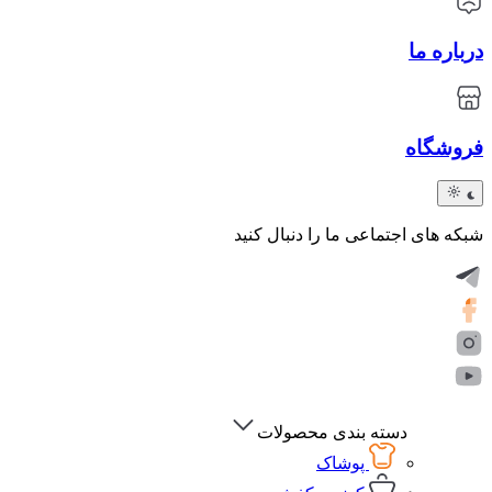
درباره ما
فروشگاه
شبکه های اجتماعی ما را دنبال کنید
دسته بندی محصولات
پوشاک