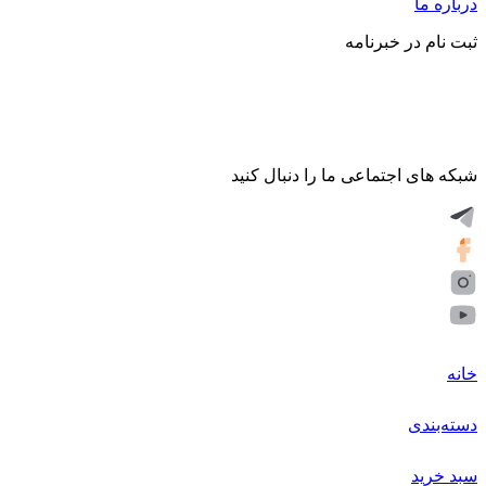
درباره ما
ثبت نام در خبرنامه
شبکه های اجتماعی ما را دنبال کنید
خانه
دسته‌بندی
سبد خرید