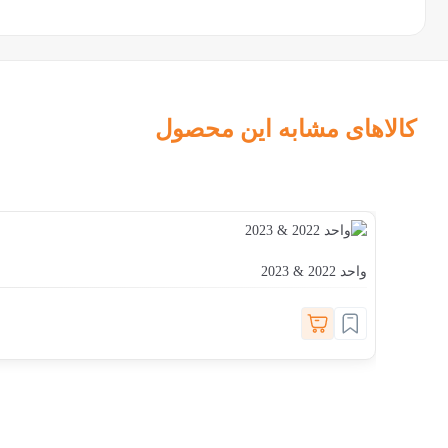
کالاهای مشابه این محصول
واحد 2022 & 2023