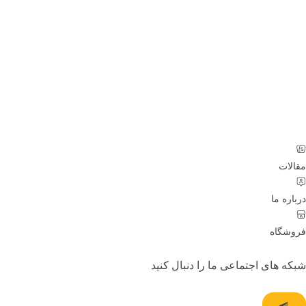
مقالات
درباره ما
فروشگاه
شبکه های اجتماعی ما را دنبال کنید