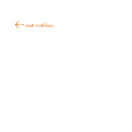
مشاهده همه