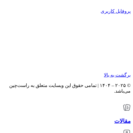
پروفایل کاربری
برگشت به بالا
© ۲۰۲۵ – ۱۴۰۴ | تمامی حقوق این وبسایت متعلق به راست‌چین
می‌باشد.
مقالات