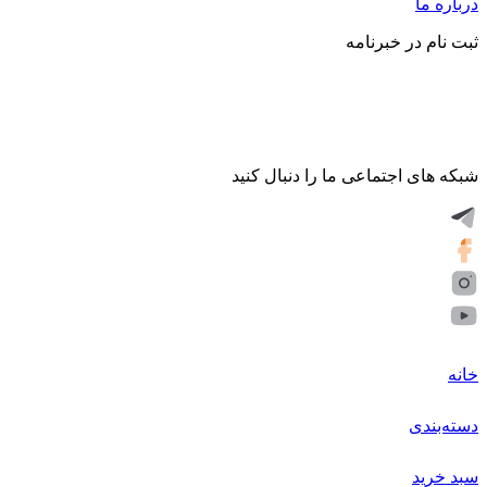
درباره ما
ثبت نام در خبرنامه
شبکه های اجتماعی ما را دنبال کنید
خانه
دسته‌بندی
سبد خرید