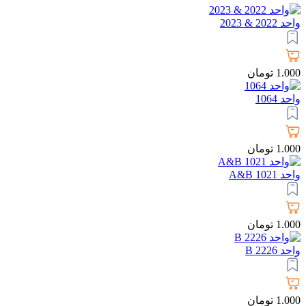
واحد 2022 & 2023
1.000
تومان
واحد 1064
1.000
تومان
واحد 1021 A&B
1.000
تومان
واحد 2226 B
1.000
تومان