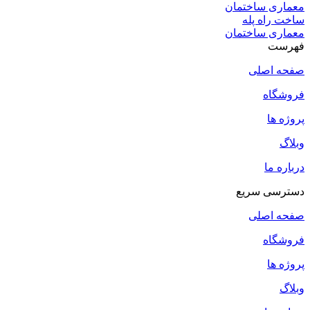
معماری ساختمان
ساخت راه پله
معماری ساختمان
فهرست
صفحه اصلی
فروشگاه
پروژه ها
وبلاگ
درباره ما
دسترسی سریع
صفحه اصلی
فروشگاه
پروژه ها
وبلاگ