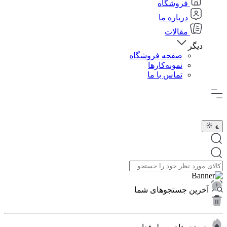
فروشگاه
درباره ما
مقالات
دیگر
صفحه فروشگاه
نمونه‌کارها
تماس با ما
آخرین جستجوهای شما