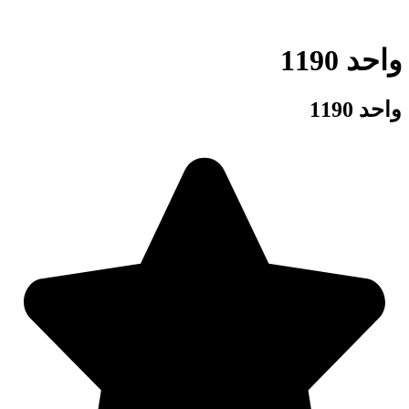
واحد 1190
واحد 1190