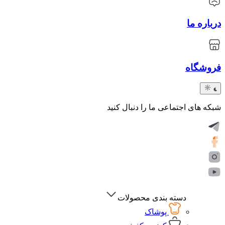
درباره ما
فروشگاه
شبکه های اجتماعی ما را دنبال کنید
دسته بندی محصولات
پوشاک