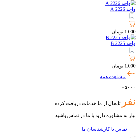
واحد 2226 A
1.000
تومان
واحد 2225 B
1.000
تومان
مشاهده همه
۵۰۰۰+
نفر
تابحال از ما خدمات دریافت کرده
نیاز به مشاوره دارید با ما در تماس باشید
تماس با کارشناسان ما