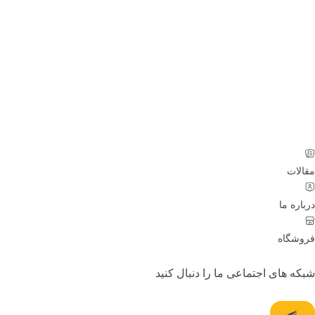
مقالات
درباره ما
فروشگاه
شبکه های اجتماعی ما را دنبال کنید