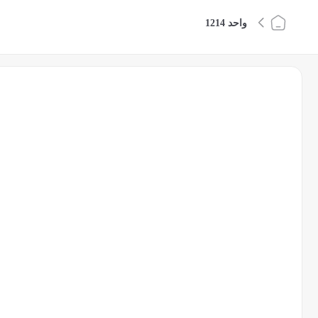
واحد 1214