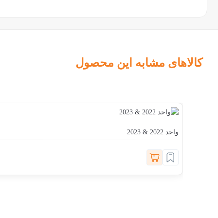
کالاهای مشابه این محصول
واحد 2022 & 2023