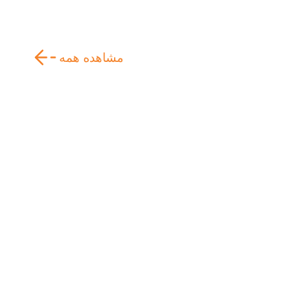
مشاهده همه