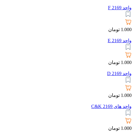
واحد 2169 F
1.000
تومان
واحد 2169 E
1.000
تومان
واحد 2169 D
1.000
تومان
واحد های 2169 C&K
1.000
تومان