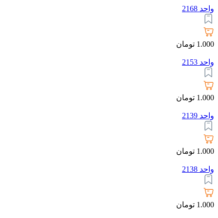
واحد 2168
1.000
تومان
واحد 2153
1.000
تومان
واحد 2139
1.000
تومان
واحد 2138
1.000
تومان