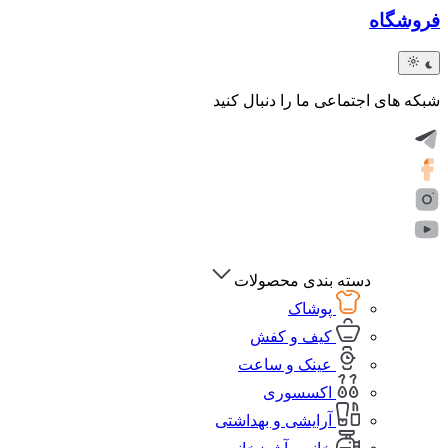
فروشگاه
شبکه های اجتماعی ما را دنبال کنید
دسته بندی محصولات
پوشاک
کیف و کفش
عینک و ساعت
اکسسوری
آرایشی و بهداشتی