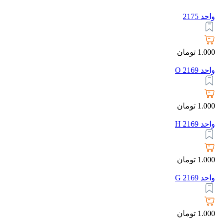
واحد 2175
1.000
تومان
واحد 2169 O
1.000
تومان
واحد 2169 H
1.000
تومان
واحد 2169 G
1.000
تومان