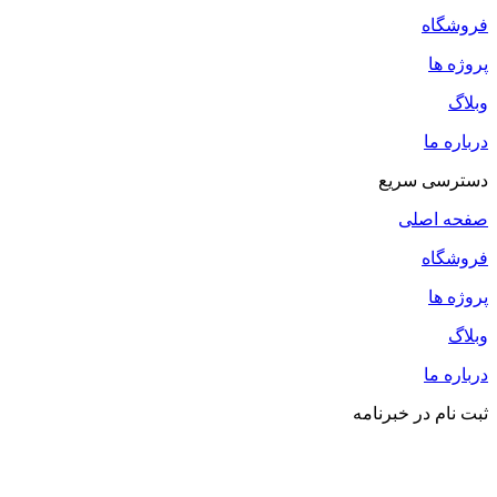
فروشگاه
پروژه ها
وبلاگ
درباره ما
دسترسی سریع
صفحه اصلی
فروشگاه
پروژه ها
وبلاگ
درباره ما
ثبت نام در خبرنامه