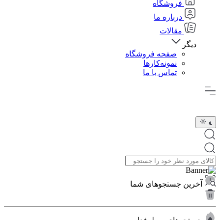
فروشگاه
درباره ما
مقالات
دیگر
صفحه فروشگاه
نمونه‌کارها
تماس با ما
آخرین جستجوهای شما