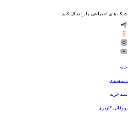
شبکه های اجتماعی ما را دنبال کنید
خانه
دسته‌بندی
سبد خرید
پروفایل کاربری