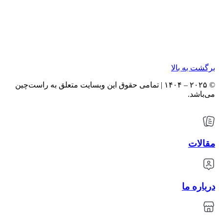
برگشت به بالا
© ۲۰۲۵ – ۱۴۰۴ | تمامی حقوق این وبسایت متعلق به راست‌چین
می‌باشد.
مقالات
درباره ما