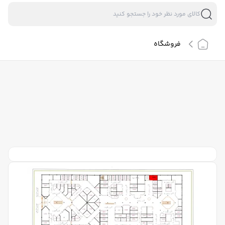
فروشگاه