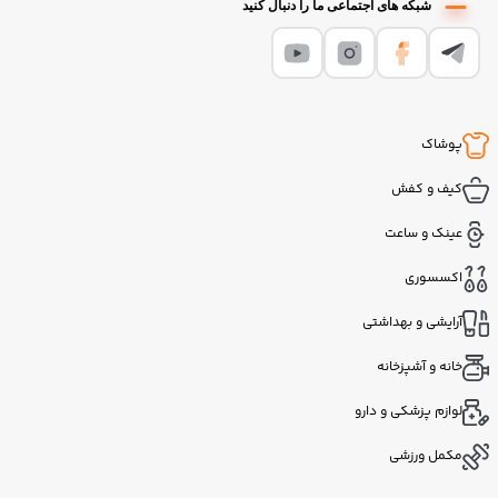
شبکه های اجتماعی ما را دنبال کنید
پوشاک
کیف و کفش
عینک و ساعت
اکسسوری
آرایشی و بهداشتی
خانه و آشپزخانه
لوازم پزشکی و دارو
مکمل ورزشی