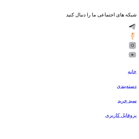
شبکه های اجتماعی ما را دنبال کنید
خانه
دسته‌بندی
سبد خرید
پروفایل کاربری