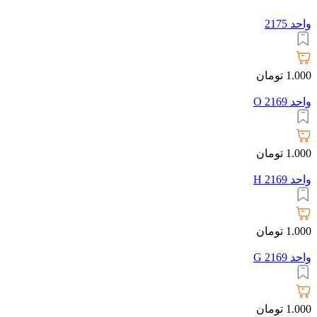
واحد 2175
1.000
تومان
واحد 2169 O
1.000
تومان
واحد 2169 H
1.000
تومان
واحد 2169 G
1.000
تومان