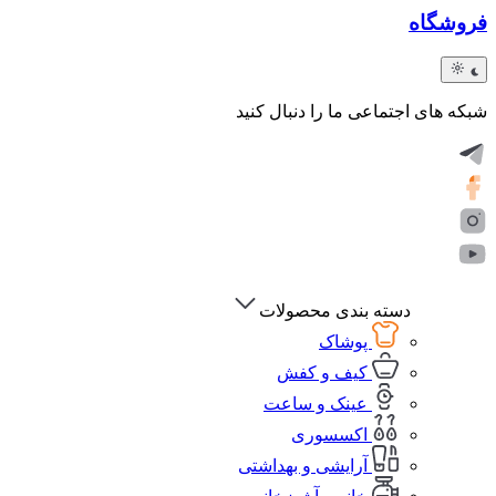
فروشگاه
شبکه های اجتماعی ما را دنبال کنید
دسته بندی محصولات
پوشاک
کیف و کفش
عینک و ساعت
اکسسوری
آرایشی و بهداشتی