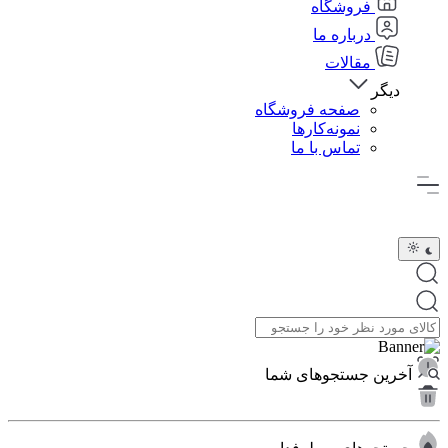
فروشگاه
درباره ما
مقالات
دیگر
صفحه فروشگاه
نمونه‌کارها
تماس با ما
آخرین جستجوهای شما