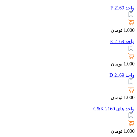
واحد 2169 F
1.000
تومان
واحد 2169 E
1.000
تومان
واحد 2169 D
1.000
تومان
واحد های 2169 C&K
1.000
تومان