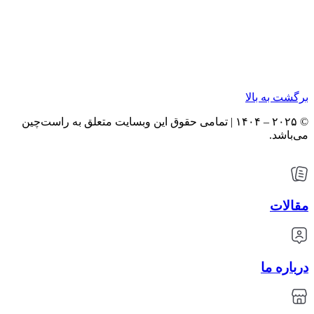
برگشت به بالا
© ۲۰۲۵ – ۱۴۰۴ | تمامی حقوق این وبسایت متعلق به راست‌چین
می‌باشد.
مقالات
درباره ما