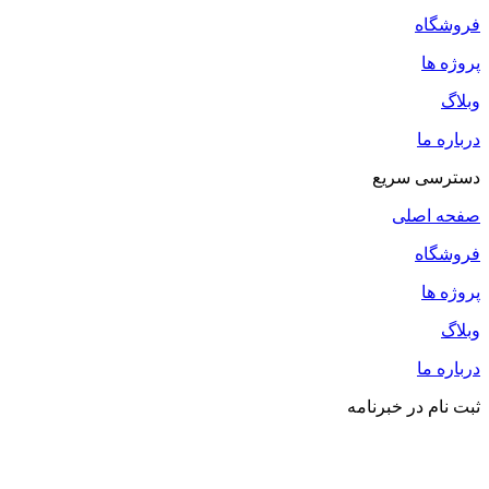
فروشگاه
پروژه ها
وبلاگ
درباره ما
دسترسی سریع
صفحه اصلی
فروشگاه
پروژه ها
وبلاگ
درباره ما
ثبت نام در خبرنامه