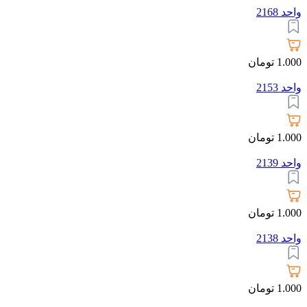
واحد 2168
1.000
تومان
واحد 2153
1.000
تومان
واحد 2139
1.000
تومان
واحد 2138
1.000
تومان